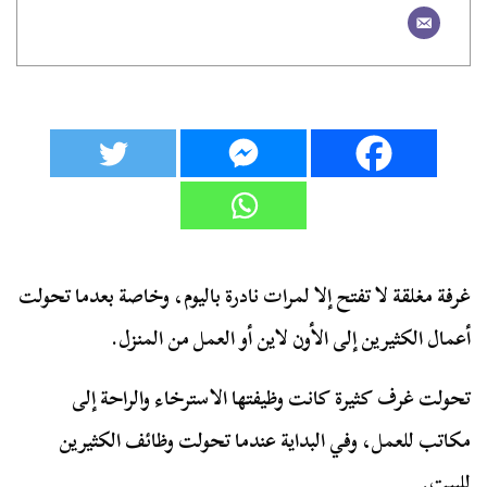
غرفة مغلقة لا تفتح إلا لمرات نادرة باليوم، وخاصة بعدما تحولت
أعمال الكثيرين إلى الأون لاين أو العمل من المنزل.
تحولت غرف كثيرة كانت وظيفتها الاسترخاء والراحة إلى
مكاتب للعمل، وفي البداية عندما تحولت وظائف الكثيرين
للبيت.