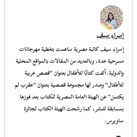
إسراء سيف
إسراء سيف كاتبة مصرية ساهمت بتغطية مهرجانات
مسرحية عدة، وبالعديد من المقالات بالمواقع المحلية
والدولية. ألفت كتابًا للأطفال بعنوان "قصص عربية
للأطفال" وصدر لها مجموعة قصصية بعنوان "عقرب لم
يكتمل" عن الهيئة العامة المصرية للكتاب بعد فوزها
بمسابقة للنشر، كما رشحت الهيئة الكتاب لجائزة
ساويرس.