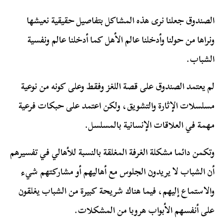
الصندوق جعلنا نرى هذه المشاكل بتفاصيل حقيقية نعيشها
ونراها من حولنا وأدخلنا عالم الأهل كما أدخلنا عالم ونفسية
الشباب.
لم يعتمد الصندوق على قصة اللغز وفقط وعلى كونه من نوعية
مسلسلات الإثارة والتشويق، ولكن اعتمد على حبكات فرعية
مهمة في العلاقات الإنسانية بالمسلسل.
وتكمن دائما مشكلة الغرفة المغلقة بالنسبة للأهالي في تفسيرهم
أن الشباب لا يريدون الجلوس مع أهاليهم أو مشاركتهم شيء
والاستماع إليهم، فيما هناك شريحة كبيرة من الشباب يغلقون
على أنفسهم الأبواب هروبا من المشكلات.