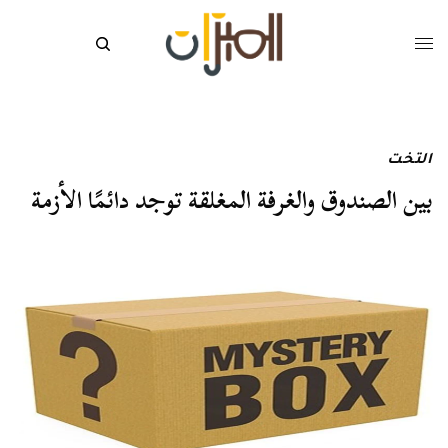
التخت
بين الصندوق والغرفة المغلقة توجد دائمًا الأزمة