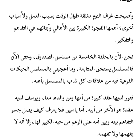
وأصبحت غرف النوم مغلقة طوال الوقت بسبب العمل ولأسباب
أخرى؛ أهمها الفجوة الكبيرة بين الأهالي وأبنائهم في التفاهم
والتفكير.
نحن الآن بالحلقة الخامسة من مسلسل الصندوق، وحتى الآن
فالمسلسل يستحق المتابعة، وما أعجبني بالمسلسل الحبكات
الفرعية فيه من علاقات كل شاب بالمسلسل بأهله.
فنور لديها عقد كبيرة من أمها ومن والدها معا، ويوسف لديه
عقدة هو الآخر من أبيه، أما ياسين فلا يعرف كيف يصل جسر
التفاهم بينه وبين أمه على الرغم من حبه الكبير لها، إلا أنه لا
يفهمها ولا تفهمه.