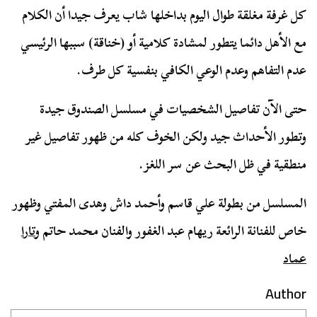
كل غرفة مغلقة طوال اليوم بداخلها شاب يعرف جيدا أن الكلام
مع الأهل دائما يتطور لمشادة كلامية أو (خناقة) سببها الرئيسي
عدم التفاهم وعدم الوعي الكافي بنفسية كل طرف.
حتى الآن تفاصيل الشخصيات في مسلسل الصندوق جيدة
وتطور الأحداث جيد ولكن الخوف كله من ظهور تفاصيل غير
منطقية في ظل البحث عن سر اللغز.
المسلسل من بطولة علي قاسم وأحمد داش وهدى المفتي وظهور
خاص للفنانة الرائعة ريهام عبد الغفور والفنان محمد حاتم و
تارا
عماد
Author