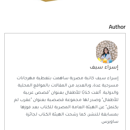
Author
إسراء سيف
إسراء سيف كاتبة مصرية ساهمت بتغطية مهرجانات
مسرحية عدة، وبالعديد من المقالات بالمواقع المحلية
والدولية. ألفت كتابًا للأطفال بعنوان "قصص عربية
للأطفال" وصدر لها مجموعة قصصية بعنوان "عقرب لم
يكتمل" عن الهيئة العامة المصرية للكتاب بعد فوزها
بمسابقة للنشر، كما رشحت الهيئة الكتاب لجائزة
ساويرس.