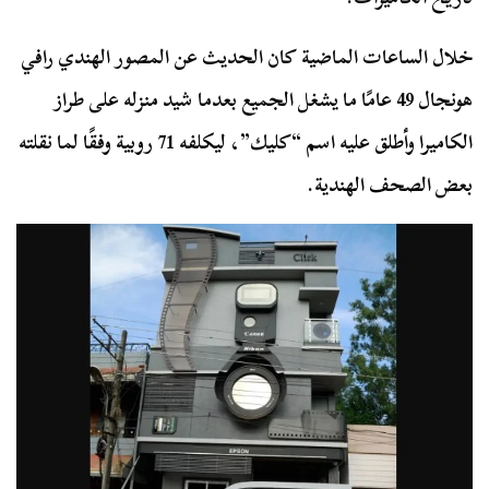
خلال الساعات الماضية كان الحديث عن المصور الهندي رافي
هونجال 49 عامًا ما يشغل الجميع بعدما شيد منزله على طراز
الكاميرا وأطلق عليه اسم “كليك”، ليكلفه 71 روبية وفقًا لما نقلته
بعض الصحف الهندية.