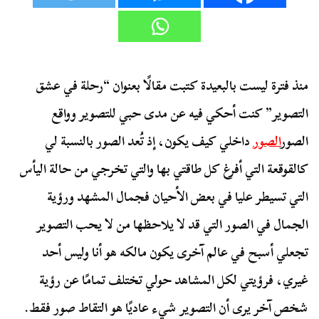
منذ فترة ليست بالبعيدة كتبت مقالًا بعنوان “رحلة في عشق
التصوير” كنت أحكي فيه عن مدى حبي للتصوير وواقع
الصور
الصور
داخلي كيف يكون، إذ تُعد الصور بالنسبة لي
كالقوقعة التي أفرغ كل طاقتي بها والتي تخرجي من حالة اليأس
التي تسيطر عليا في بعض الأحيان فجمال المشهد ورؤية
الجمال في الصور التي قد لا يلاحظها من لا يحب التصوير
تجعلي أسبح في عالم آخرى يكون مالكه هو أنا وليس أحد
غيري، فرؤيتي لكل المشاهد حولي تختلف تمامًا عن رؤية
شخص آخر يرى أن التصوير شيء عاديًا هو التقاط صور فقط.