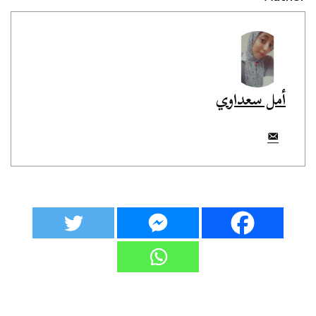
أمل سعداوي