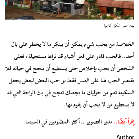
بيت على شكل كاميرا
الخلاصة من يحب شيء يمكن أن يبتكر ما لا يخطر على بال
أحد.. فالحب قادر على فعل أشياء قد نراها مستحيلة، فعلى
الشخص أن يحب بإخلاص حتى يستطيع أن ينجح في حياته فلا
يقتصر الحب هنا على العمل فقط بل حب البعض لبعض يجعل
السكينة تعم من حوليك ما يجعلك تنجح في بث الراحة التي قد
لا يستطيع من لا يحب أن يقوم بها.
إقرأ أيضًا..
مدير التصوير .. أكثر المظلومين في السينما
Author