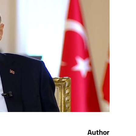
Author