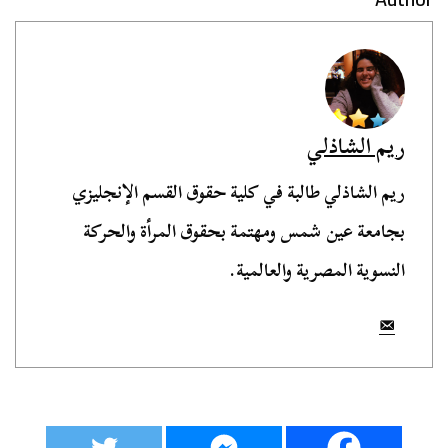
ريم الشاذلي
ريم الشاذلي طالبة في كلية حقوق القسم الإنجليزي
بجامعة عين شمس ومهتمة بحقوق المرأة والحركة
النسوية المصرية والعالمية.