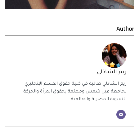
Author
ريم الشاذلي
ريم الشاذلي طالبة في كلية حقوق القسم الإنجليزي
بجامعة عين شمس ومهتمة بحقوق المرأة والحركة
النسوية المصرية والعالمية.