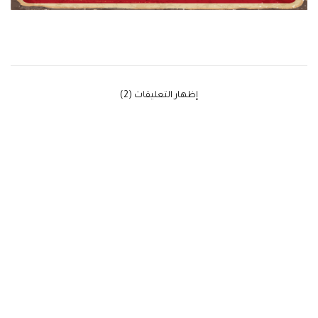
‫إظهار التعليقات (2)