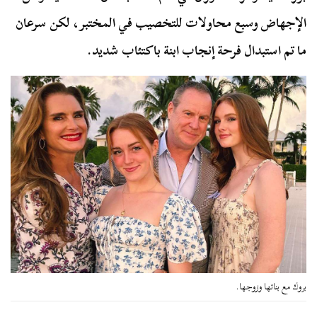
الإجهاض وسبع محاولات للتخصيب في المختبر، لكن سرعان
ما تم استبدال فرحة إنجاب ابنة باكتئاب شديد.
بروك مع بناتها وزوجها.