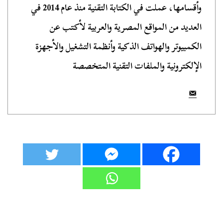
وأقسامها، عملت في الكتابة التقنية منذ عام 2014 في
العديد من المواقع المصرية والعربية لأكتب عن
الكمبيوتر والهواتف الذكية وأنظمة التشغيل والأجهزة
الإلكترونية والملفات التقنية المتخصصة