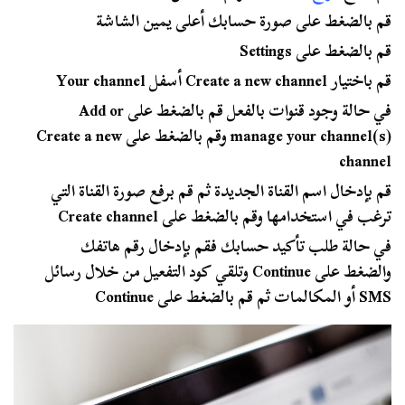
قم بالضغط على صورة حسابك أعلى يمين الشاشة
قم بالضغط على Settings
قم باختيار Create a new channel أسفل Your channel
في حالة وجود قنوات بالفعل قم بالضغط على Add or
manage your channel(s) وقم بالضغط على Create a new
channel
قم بإدخال اسم القناة الجديدة ثم قم برفع صورة القناة التي
ترغب في استخدامها وقم بالضغط على Create channel
في حالة طلب تأكيد حسابك فقم بإدخال رقم هاتفك
والضغط على Continue وتلقي كود التفعيل من خلال رسائل
SMS أو المكالمات ثم قم بالضغط على Continue