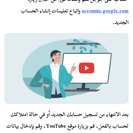
accounts.google.com
واتباع تعليمات إنشاء الحساب
الجديد.
بعد الانتهاء من تسجيل حسابك الجديد أو في حالة امتلاكك
لحساب بالفعل، قم بزيارة موقع YouTube، وقم بإدخال بيانات