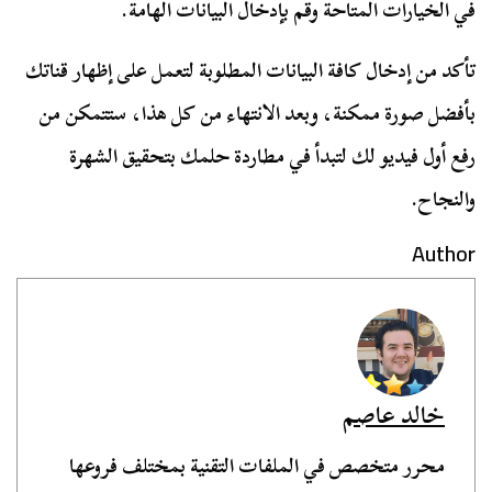
في الخيارات المتاحة وقم بإدخال البيانات الهامة.
تأكد من إدخال كافة البيانات المطلوبة لتعمل على إظهار قناتك
بأفضل صورة ممكنة، وبعد الانتهاء من كل هذا، ستتمكن من
رفع أول فيديو لك لتبدأ في مطاردة حلمك بتحقيق الشهرة
والنجاح.
Author
خالد عاصم
محرر متخصص في الملفات التقنية بمختلف فروعها