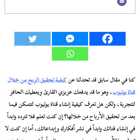
كنا في مقال سابق قد تحدثنا عن
كيفية تحقيق الربح من خلال
قناة يوتيوب
، وهو ما قد يدفعك عزيزي القارئ ويعطيك الحافز
للتجربة، ولكن هل تعرف كيفية إنشاء قناة يوتيوب لتتمكن فيما
بعد من تحقيق الأرباح من خلالها؟ إن كنت تعلم فلا تتردد وابدأ
في إنشاء قناتك وابدأ في نشر أفكارك وإبداعاتك، أما إن كنت لا