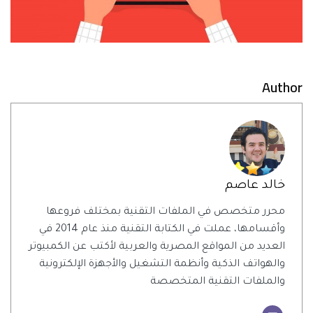
Author
خالد عاصم
محرر متخصص في الملفات التقنية بمختلف فروعها
وأقسامها، عملت في الكتابة التقنية منذ عام 2014 في
العديد من المواقع المصرية والعربية لأكتب عن الكمبيوتر
والهواتف الذكية وأنظمة التشغيل والأجهزة الإلكترونية
والملفات التقنية المتخصصة