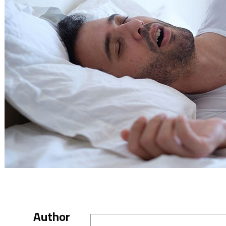
Author