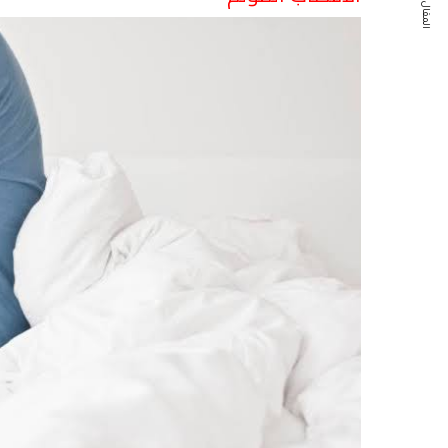
المقال التالي