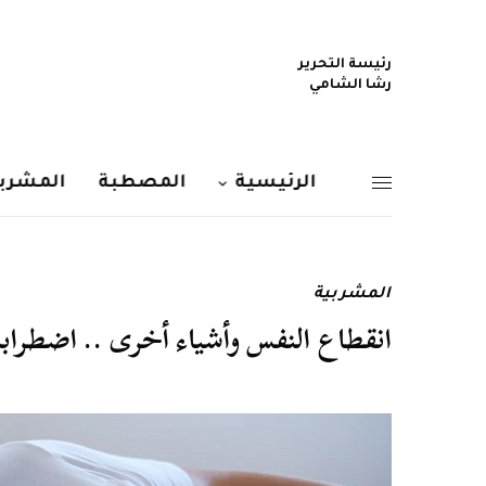
رئيسة التحرير
رشا الشامي
الرئيسية
المصطبة
المشربي
المشربية
انقطاع النفس وأشياء أخرى .. اضطرابا