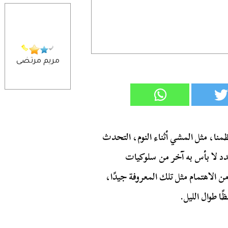
مريم مرتضى
نا، مثل المشي أثناء النوم، التحدث
دد لا بأس به آخر من سلوكيات
ن الاهتمام مثل تلك المعروفة جيدًا،
 طوال الليل.