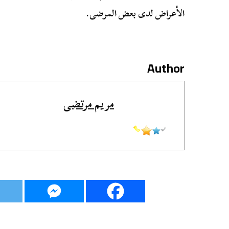
الأعراض لدى بعض المرضى.
Author
مريم مرتضى