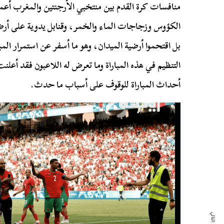
منافسات كرة القدم بين منتخبي الأرجنتين والمغرب أ
الكؤوس وزجاجات الماء والخمر، وقنابل يدوية على أرض
التنظيم في هذه المباراة وما تعرض له اللاعبون فقد أعلن
أحداث المباراة للوقوف على أسباب ما حدث.