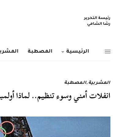
رئيسة التحرير
رشا الشامي
الرئيسية
المصطبة
المشربي
المشربية
,
المصطبة
انفلات أمني وسوء تنظيم.. لماذا أولمب