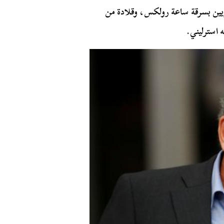
ريين بسرقة ساعة رولكس، وقلادة من