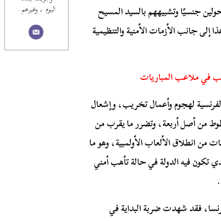
اليوم ، وغيرهم .
ولين جنسيًا وتشبيههم بالسيد المسيح
ا إلى جانب الأزمات الأمنية والتنظيمية
شغب في ملاعب المباريات
لفرنسية لهجوم وأعمال تخريب، وإشعال
طوط من أصل أربعة، وتضرر ما يقرب من
ات من انطلاق الألعاب الأولمبية، وهو ما
ذي تكون فيه الدولة في حالة تأهب أمني
فرنسا، فقد شهدت ضربة البداية في