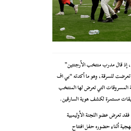
، إذ قال مدرب منتخب الأرجنتين”
تعرضت للسرقة، وهو ما أكدته “بي اف
ة المسروقات التي تعرض لها المنتخب
 فقد تعرض عضو اللجنة الأوليمبية
نهجية أثناء حضوره حفل افتتاح