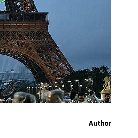
Author