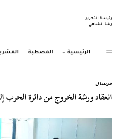
رئيسة التحرير
رشا الشامي
الرئيسية
المصطبة
المشربي
مرسال
انعقاد ورشة الخروج من دائرة الحرب إ