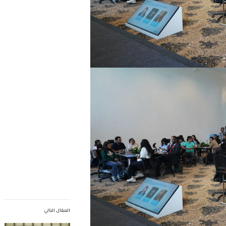
المقال التالي