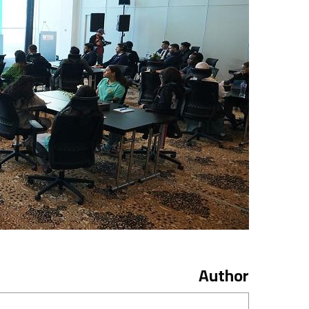
Author