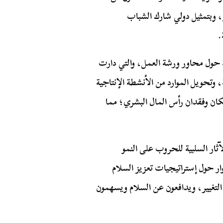
، وبتمثيل دولي شارك الشباب
.
 حول محاور ورشة العمل، والتي دارت
، وتحويل الموارد من الأنشطة الإنتاجية
كان وفقدان رأس المال البشري؛ مما
ار السلبية للحروب على النمو
ر حول إستراتيجيات تعزيز السلام
 التغيير، ويدافعون عن السلام ويسهمون