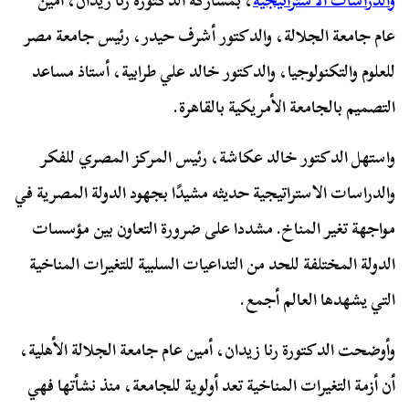
والدراسات الاستراتيجية
، بمشاركة الدكتورة رنا زيدان، أمين
عام جامعة الجلالة، والدكتور أشرف حيدر، رئيس جامعة مصر
للعلوم والتكنولوجيا، والدكتور خالد علي طرابية، أستاذ مساعد
التصميم بالجامعة الأمريكية بالقاهرة.
واستهل الدكتور خالد عكاشة، رئيس المركز المصري للفكر
والدراسات الاستراتيجية حديثه مشيدًا بجهود الدولة المصرية في
مواجهة تغير المناخ. مشددا على ضرورة التعاون بين مؤسسات
الدولة المختلفة للحد من التداعيات السلبية للتغيرات المناخية
التي يشهدها العالم أجمع.
وأوضحت الدكتورة رنا زيدان، أمين عام جامعة الجلالة الأهلية،
أن أزمة التغيرات المناخية تعد أولوية للجامعة، منذ نشأتها فهي