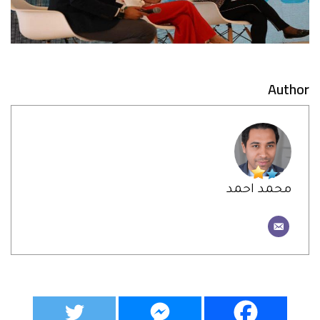
Author
محمد احمد