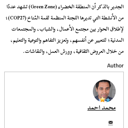
الجدير بالذكر أن المنطقة الخضراء (Green Zone) تشهد عددًا
من الأنشطة التي تديرها اللجنة المنظمة لقمة المُناخ (COP27)؛
لإطلاق الحوار بين مجتمع الأعمال، والشباب، والمجتمعات
المدنية؛ للتعبير عن أنفسهم، وتعزيز التفاهم والتوعية والتعليم،
من خلال العروض الثقافية، وورش العمل، والنقاشات.
Author
محمد احمد