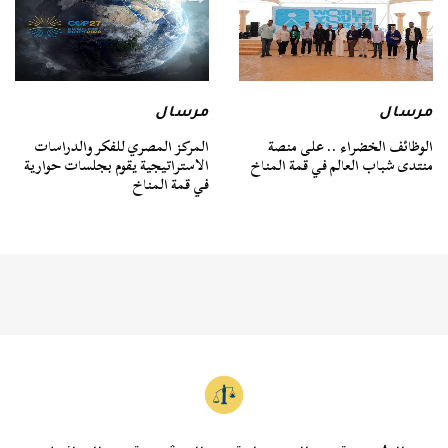
مرسال
مرسال
الوظائف الخضراء .. على منصة
المركز المصري للفكر والدراسات
منتدى شباب العالم في قمة المناخ
الاستراتيجية يقوم بجلسات حوارية
في قمة المناخ