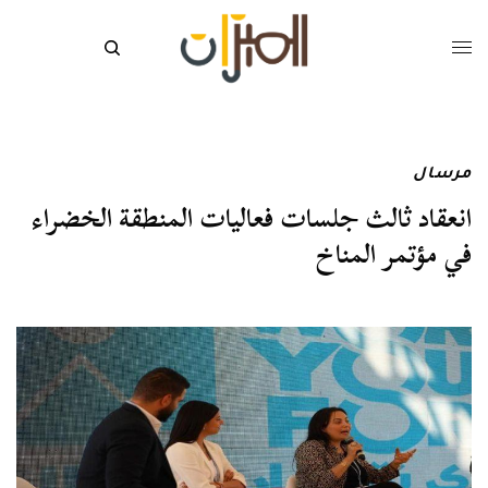
مرسال
انعقاد ثالث جلسات فعاليات المنطقة الخضراء
في مؤتمر المناخ