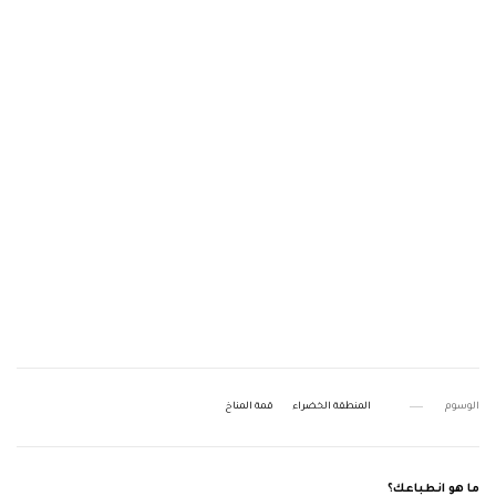
الوسوم
المنطقة الخضراء
قمة المناخ
ما هو انطباعك؟