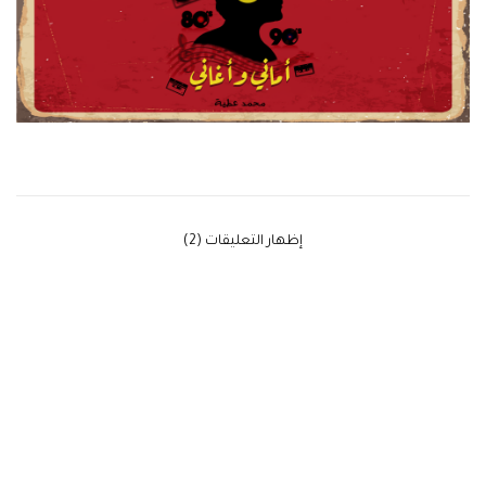
‫إظهار التعليقات (2)