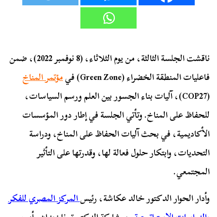
ناقشت الجلسة الثالثة، من يوم الثلاثاء، (8 نوفمبر 2022)، ضمن
فاعليات المنطقة الخضراء (Green Zone) في
مؤتمر المناخ
(COP27)، آليات بناء الجسور بين العلم ورسم السياسات،
للحفاظ على المناخ. وتأتي الجلسة في إطار دور المؤسسات
الأكاديمية، في بحث آليات الحفاظ على المناخ، ودراسة
التحديات، وابتكار حلول فعالة لها، وقدرتها على التأثير
المجتمعي.
وأدار الحوار الدكتور خالد عكاشة، رئيس
المركز المصري للفكر