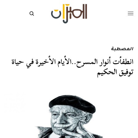
المصطبة
انطفأت أنوار المسرح..الأيام الأخيرة في حياة
توفيق الحكيم