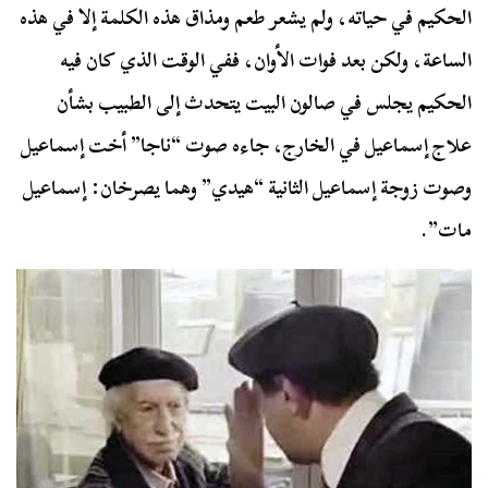
الحكيم في حياته، ولم يشعر طعم ومذاق هذه الكلمة إلا في هذه
الساعة، ولكن بعد فوات الأوان، ففي الوقت الذي كان فيه
الحكيم يجلس في صالون البيت يتحدث إلى الطبيب بشأن
علاج إسماعيل في الخارج، جاءه صوت “ناجا” أخت إسماعيل
وصوت زوجة إسماعيل الثانية “هيدي” وهما يصرخان: إسماعيل
مات”.