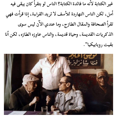
غير الكتابة لأنه ما فائدة الكتابة؟ الناس لو بتقرأ كان يبقى فيه
أمل، لكن الناس النهاردة للأسف لا تريد القراءة، إذا قرأت فهي
تقرأ الصحافة والمقال الطازج، وما عندي الآن ليس سوى
الذكريات القديمة، وحياة قديمة، والناس عاوزه الطازه، لكن أنا
بقيت روبابيكيا”.