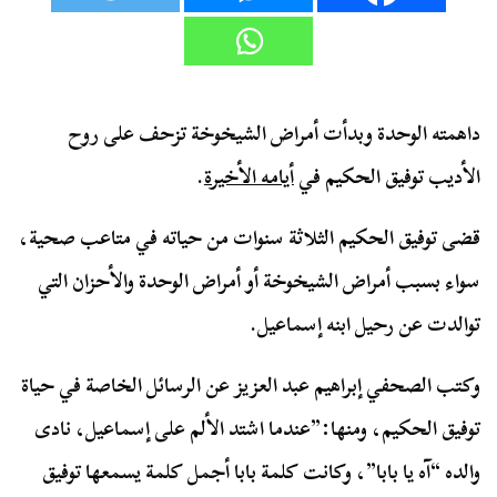
داهمته الوحدة وبدأت أمراض الشيخوخة تزحف على روح
الأديب توفيق الحكيم في
أيامه الأخيرة
.
قضى توفيق الحكيم الثلاثة سنوات من حياته في متاعب صحية،
سواء بسبب أمراض الشيخوخة أو أمراض الوحدة والأحزان التي
توالدت عن رحيل ابنه إسماعيل.
وكتب الصحفي إبراهيم عبد العزيز عن الرسائل الخاصة في حياة
توفيق الحكيم، ومنها:”عندما اشتد الألم على إسماعيل، نادى
والده “آه يا بابا”، وكانت كلمة بابا أجمل كلمة يسمعها توفيق