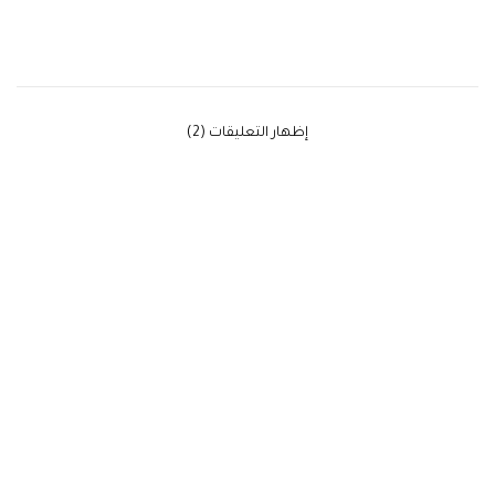
‫إظهار التعليقات (2)