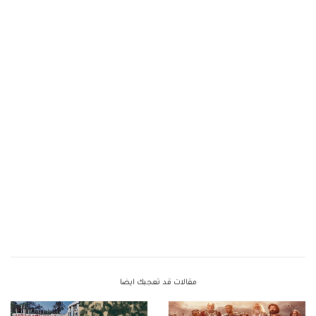
مقالات قد تعجبك ايضا