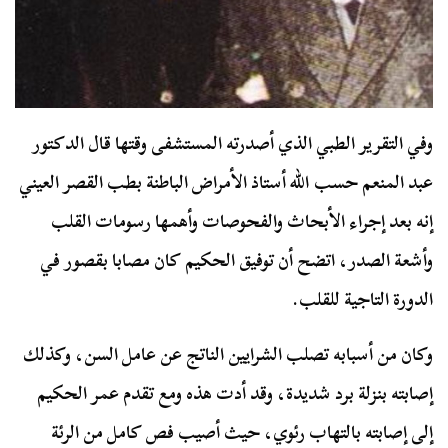
وفي التقرير الطبي الذي أصدرته المستشفى وقتها قال الدكتور
عبد المنعم حسب الله أستاذ الأمراض الباطنة بطب القصر العيني
إنه بعد إجراء الأبحاث والفحوصات وأهمها رسومات القلب
وأشعة الصدر، اتضح أن توفيق الحكيم كان مصابا بقصور في
الدورة التاجية للقلب.
وكان من أسبابه تصلب الشرايين الناتج عن عامل السن، وكذلك
إصابته بنزلة برد شديدة، وقد أدت هذه ومع تقدم عمر الحكيم
إلى إصابته بالتهاب رئوي، حيث أصيب فص كامل من الرئة