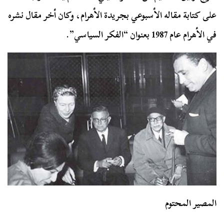
على كتابة مقاله الأسبوعي بجريدة الأهرام، وكان أخر مقال نشره
في الأهرام عام 1987 بعنوان “الفكر السياسي”.
المصير المحتوم