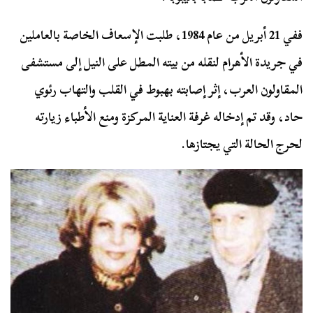
ففي 21 أبريل من عام 1984، طلبت الإسعاف الخاصة بالعاملين
في جريدة الأهرام لنقله من بيته المطل على النيل إلى مستشفى
المقاولون العرب، إثر إصابته بهبوط في القلب والتهاب رئوي
حاد، وقد تم إدخاله غرفة العناية المركزة ومنع الأطباء زيارته
لحرج الحالة التي يجتازها.