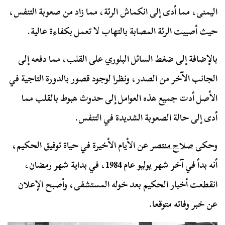
اليمنى، مما أدى إلى انكماش الرئة، مما زاد من صعوبة التنفس،
حيث أصيبت الرئة المصابة بالتهاب لا تعمل بكفاءة عالية.
بالإضافة إلى ضغط السائل البلوري على القلب، مما دفعه إلى
الجانب الآخر من الصدر، ونظرا لوجود قصور بالدورة التاجية في
الأصل أدت جميع هذه العوامل إلى حدوث هبوط بالقلب مما
أدى إلى حالة الصعوبة الشديدة في التنفس.
وحكى
صلاح منتصر
عن الأيام الأخيرة في حياة توفيق الحكيم،
أنه بدأ في آخر شهر يوليو عام 1984، في بداية شهر رمضان،
انقطعت أخبار الحكيم بعد خوله المستشفى، وأصبح الإعلان
عن خبر وفاته متوقعا.