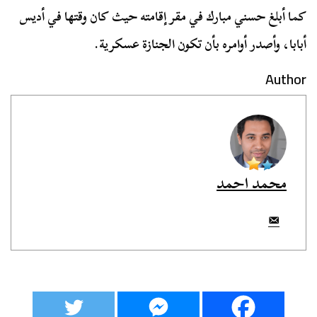
كما أبلغ حسني مبارك في مقر إقامته حيث كان وقتها في أديس
أبابا، وأصدر أوامره بأن تكون الجنازة عسكرية.
Author
محمد احمد