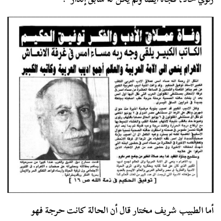
أما الطبيب شريف مختار قال أن الحالة كانت حرجة فهو