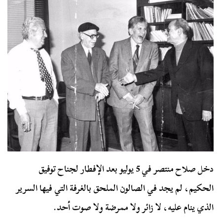
دخل صلاح منتصر في 5 يوليو بعد الإفطار لجناح توفيق
الحكيم، لم يجد في الصالون الملحق بالغرفة التي فيها السرير
الذي ينام عليه، لا زائر ولا ممرضة ولا صوت أحد.