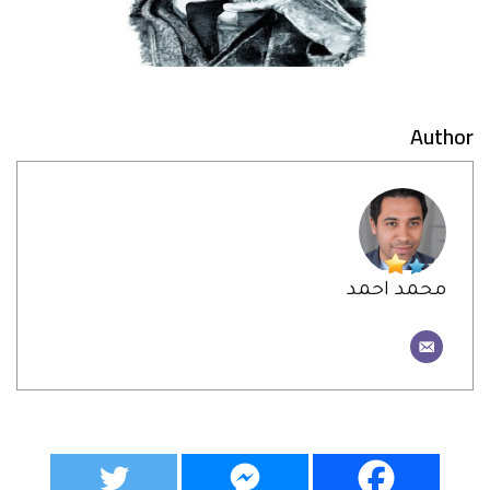
Author
محمد احمد