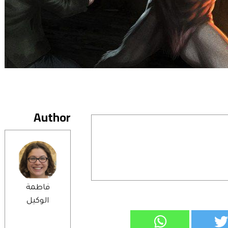
Author
فاطمة
الوكيل