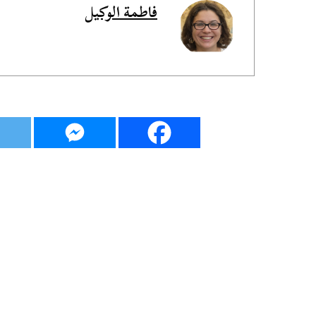
فاطمة الوكيل