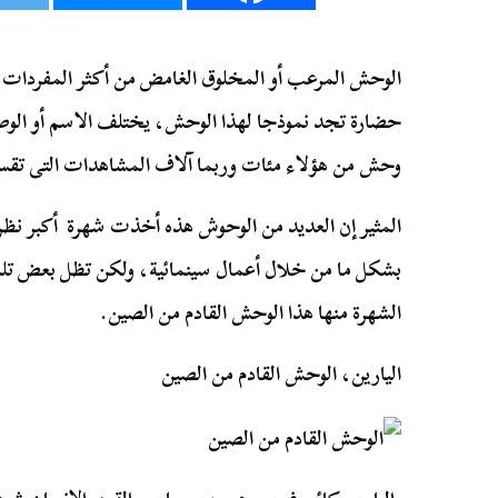
الوحش المرعب أو المخلوق الغامض من أكثر المفردات 
حضارة تجد نموذجا لهذا الوحش، يختلف الاسم أو الوص
وحش من هؤلاء مئات وربما آلاف المشاهدات التى تقسم
المثير إن العديد من الوحوش هذه أخذت شهرة أكبر نظرا لا
بشكل ما من خلال أعمال سينمائية، ولكن تظل بعض تل
الشهرة منها هذا الوحش القادم من الصين.
اليارين، الوحش القادم من الصين