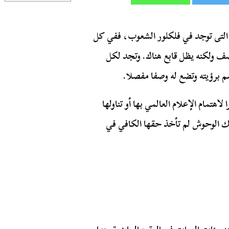
التى توجد في فلكلور الشعوب، ففي كل
ف ولكنه يظل قابع هناك. وتجد لكل
 برؤيته وتضع له وصفا مفصلا.
هتمام الإعلام العالمي بها أو تناولها
ك الوحوش لم تأخذ حقها الكافي في