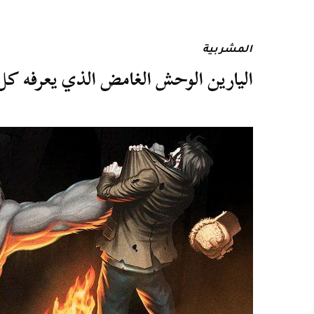
المشربية
اليارين الوحش الغامض الذي يعرفه كل