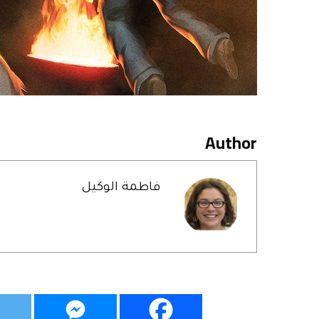
Author
فاطمة الوكيل