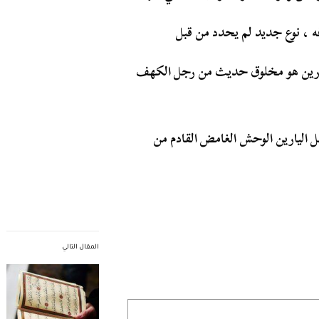
فه ، نوع جديد لم يحدد من قبل
اليارين هو مخلوق حديث من رجل الكهف
ل اليارين الوحش الغامض القادم من
المقال التالي