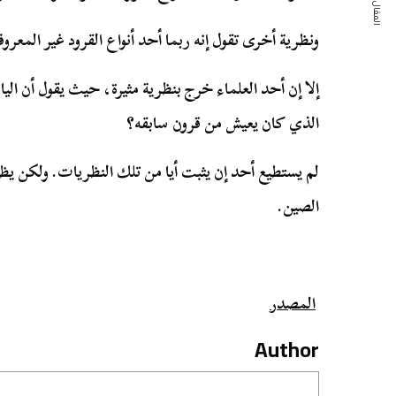
المقال التالي
ونظرية أخرى تقول إنه ربما أحد أنواع القرود غير المعرو
إلا إن أحد العلماء خرج بنظرية مثيرة، حيث يقول أن 
الذي كان يعيش من قرون سابقه؟
لم يستطيع أحد إن يثبت أيا من تلك النظريات. ولكن يظ
الصين.
المصدر
Author