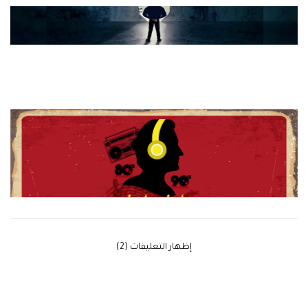
‫إظهار التعليقات (2)