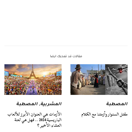
مقالات قد تعجبك ايضا
المصطبة
المشربية
,
المصطبة
مقتل السنوار وأزمتنا مع الكلام
الأزمات هي العنوان الأبرز للألعاب
الباريسية 2024 .. فهل هي لعنة
العشاء الأخير ؟