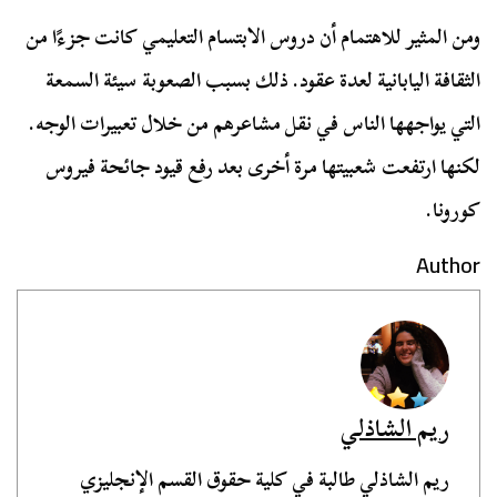
ومن المثير للاهتمام أن دروس الابتسام التعليمي كانت جزءًا من
الثقافة اليابانية لعدة عقود. ذلك بسبب الصعوبة سيئة السمعة
التي يواجهها الناس في نقل مشاعرهم من خلال تعبيرات الوجه.
لكنها ارتفعت شعبيتها مرة أخرى بعد رفع قيود جائحة فيروس
كورونا.
Author
ريم الشاذلي
ريم الشاذلي طالبة في كلية حقوق القسم الإنجليزي