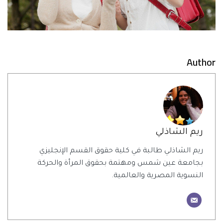
Author
ريم الشاذلي
ريم الشاذلي طالبة في كلية حقوق القسم الإنجليزي
بجامعة عين شمس ومهتمة بحقوق المرأة والحركة
النسوية المصرية والعالمية.