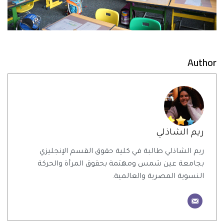
Author
ريم الشاذلي
ريم الشاذلي طالبة في كلية حقوق القسم الإنجليزي
بجامعة عين شمس ومهتمة بحقوق المرأة والحركة
النسوية المصرية والعالمية.