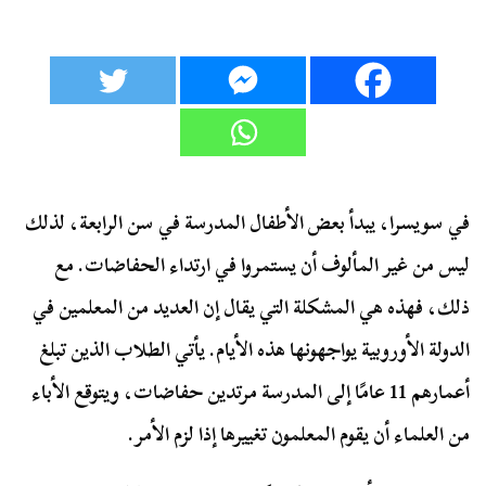
في سويسرا، يبدأ بعض الأطفال المدرسة في سن الرابعة، لذلك
ليس من غير المألوف أن يستمروا في ارتداء الحفاضات. مع
ذلك، فهذه هي المشكلة التي يقال إن العديد من المعلمين في
الدولة الأوروبية يواجهونها هذه الأيام. يأتي الطلاب الذين تبلغ
أعمارهم 11 عامًا إلى المدرسة مرتدين حفاضات، ويتوقع الأباء
من العلماء أن يقوم المعلمون تغييرها إذا لزم الأمر.