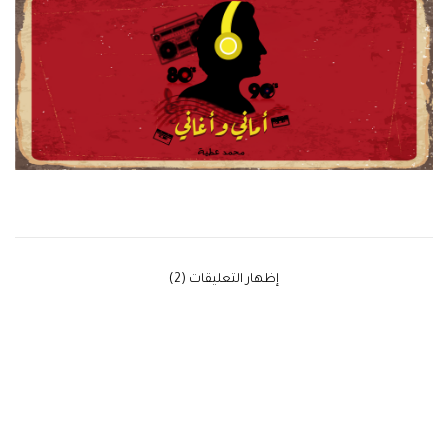
‫إظهار التعليقات (2)