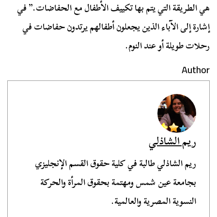
هي الطريقة التي يتم بها تكييف الأطفال مع الحفاضات.” في
إشارة إلى الآباء الذين يجعلون أطفالهم يرتدون حفاضات في
رحلات طويلة أو عند النوم.
Author
ريم الشاذلي
ريم الشاذلي طالبة في كلية حقوق القسم الإنجليزي
بجامعة عين شمس ومهتمة بحقوق المرأة والحركة
النسوية المصرية والعالمية.