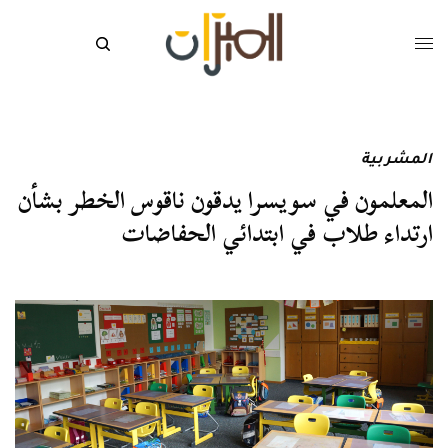
المشربية
المعلمون في سويسرا يدقون ناقوس الخطر بشأن
ارتداء طلاب في ابتدائي الحفاضات