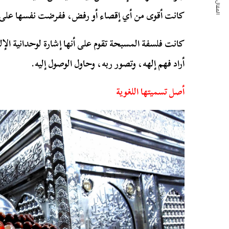
المقال التالي
كانت أقوى من أي إقصاء أو رفض، ففرضت نفسها على ك
كانت فلسفة المسبحة تقوم على أنها إشارة لوحدانية الإ
أراد فهم إلهه، وتصور ربه، وحاول الوصول إليه.
أصل تسميتها اللغوية