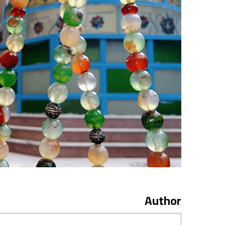
Author