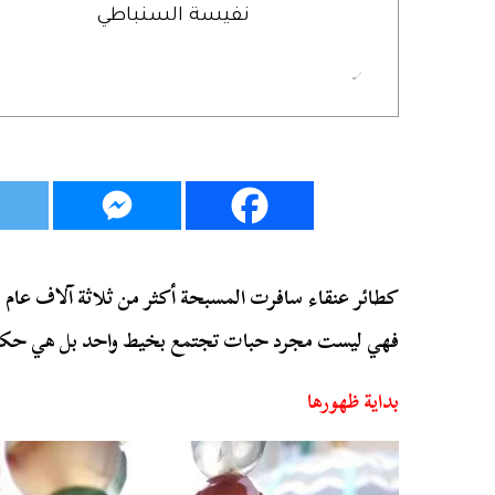
نفيسة السنباطي
كطائر عنقاء سافرت المسبحة أكثر من ثلاثة آلاف عام ، 
فهي ليست مجرد حبات تجتمع بخيط واحد بل هي حكاي
بداية ظهورها