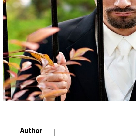
Author