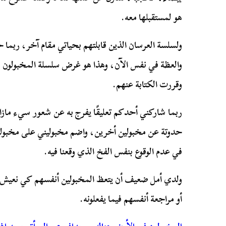
هو لمستقبلها معه.
ولسلسة العرسان الذين قابلتهم بحياتي مقام آخر، ربما 
والعظة في نفس الآن، وهذا هو غرض سلسلة المخبولون في
وقررت الكتابة عنهم.
ربما شاركني أحدكم تعليقًا يفرج به عن شعور سيء مازا
حدوتة عن مخبولين أخرين، واضم مخبوليني على مخبولين
في عدم الوقوع بنفس الفخ الذي وقعنا فيه.
ولدي أمل ضعيف أن يتعظ المخبولين أنفسهم كي نعيش 
أو مراجعة أنفسهم فيما يفعلونه.