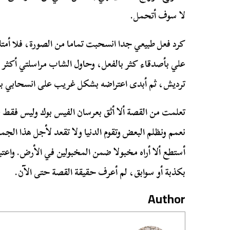
لا سوف أتحمل.
كرد فعل طبيعي جدا انسحبت تماما من الصورة، فلا أمتلك
علي بأصدقاء كثر بالفعل، وحاول الشاب مراسلتي أكثر 
ترديش، ثم أبدى اعتراضه بشكل غريب على انسحابي ب
تعلمت من القصة ألا أثق بعرسان الفيس بوك وليس فقط 
نعمم ونظلم البعض وتقوم الدنيا ولا تقعد لأجل هذا ال
أستطع ألا أراه مخبولا ضمن المخبولين في الأرض. واعتب
بكذبة أو سوابق، لم أعرف حقيقة القصة حتى الآن.
Author