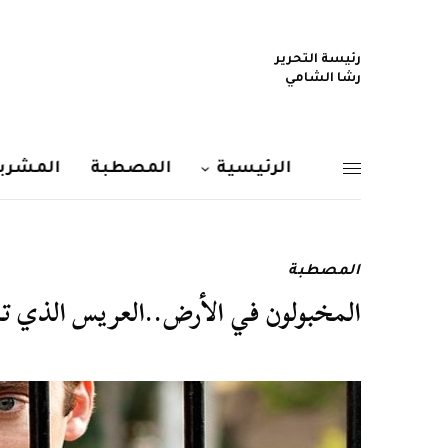
رئيسة التحرير
رشا الشامي
الرئيسية
المصطبة
المشربي
المصطبة
المخبولون في الأرض..العريس الذي تم