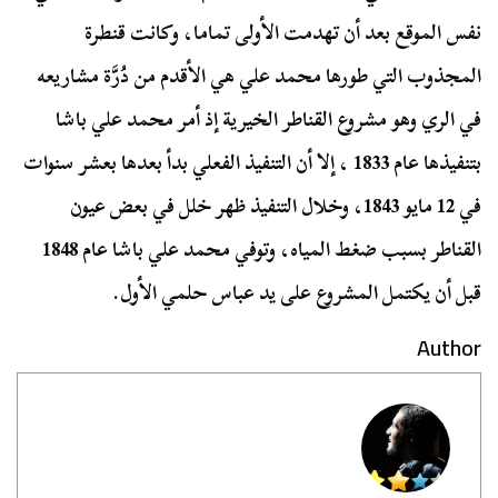
نفس الموقع بعد أن تهدمت الأولى تماما‏، وكانت قنطرة
المجذوب التي طورها محمد علي هي الأقدم من دُرَّة مشاريعه
في الري وهو مشروع القناطر الخيرية إذ أمر محمد علي باشا
بتنفيذها عام 1833 ، إلا أن التنفيذ الفعلي بدأ بعدها بعشر سنوات
في 12 مايو 1843، وخلال التنفيذ ظهر خلل في بعض عيون
القناطر بسبب ضغط المياه، وتوفي محمد علي باشا عام 1848
قبل أن يكتمل المشروع على يد عباس حلمي الأول.
Author