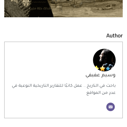
Author
وسيم عفيفي
باحث في التاريخ .. عمل كاتبًا للتقارير التاريخية النوعية في
عددٍ من المواقع