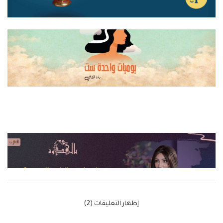
‫إظهار التعليقات (2)