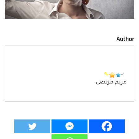
Author
مريم مرتضى