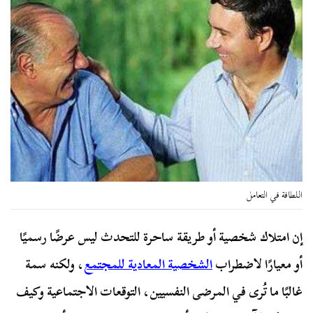
اللطافة في التعامل
إن امتلاك شخصية أو طريقة ساحرة للتحدث ليس عرضًا رسميًا
أو معيارًا لاضطراب
الشخصية المعادية للمجتمع
، ولكنه سمة
غالبًا ما تُرى في المرضى النفسيين، التوقعات الاجتماعية وكيف