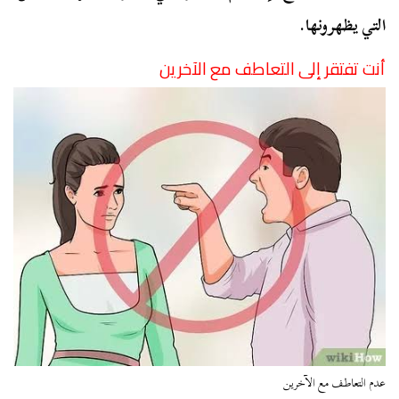
التي يظهرونها.
أنت تفتقر إلى التعاطف مع الآخرين
عدم التعاطف مع الآخرين