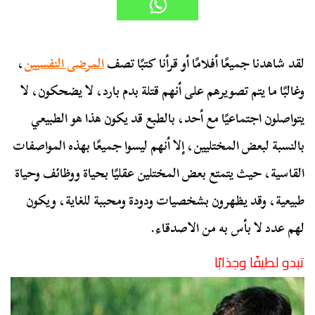
لقد شاهدنا جميعًا أفلامًا أو قرأنا كتبًا تصف
المرضى النفسيين
،
وغالبًا ما يتم تصويرهم على أنهم قتلة بدم بارد، لا يضحكون، لا
يتواصلون اجتماعيًا مع أحد، بالطبع قد يكون هذا هو الطبيعي
بالنسبة لبعض المختليين، إلا أنهم ليسوا جميعًا بهذه المواصفات
القاسية، حيث يتمتع بعض المختلين عقليًا بحياة ووظائف وحياة
طبيعية، وقد يظهرون بشخصيات ودودة ومحببة للغاية، ويكون
لهم عدد لا بأس به من الاصدقاء.
تبدو لطيفًا وجذابًا