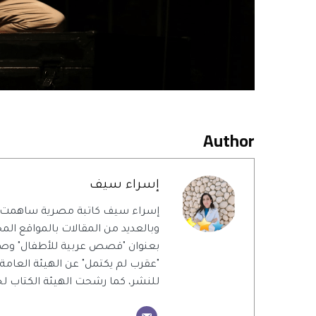
Author
إسراء سيف
إسراء سيف كاتبة مصرية ساهمت 
وبالعديد من المقالات بالمواقع المحل
بعنوان "قصص عربية للأطفال" وص
"عقرب لم يكتمل" عن الهيئة العامة
للنشر، كما رشحت الهيئة الكتاب ل