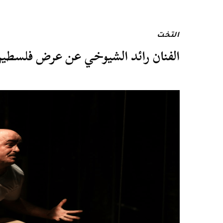
التخت
الفنان رائد الشيوخي عن عرض فلسطين: 