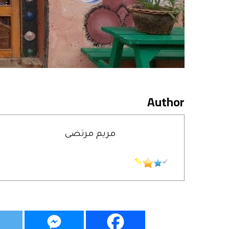
Author
مريم مرتضى