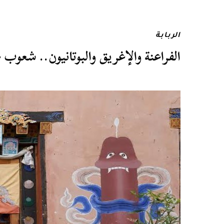
الربابة
الفراعنة والإغريق والبوتانيون.. شعوب