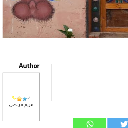
Author
مريم مرتضى