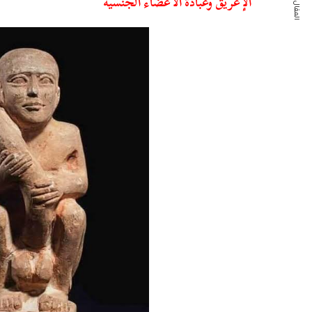
المقال التالي
الإغريق وعبادة الأعضاء الجنسية