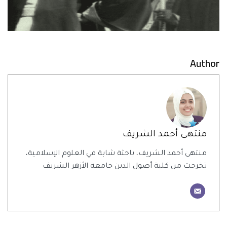
Author
منتهى أحمد الشريف
منتهى أحمد الشريف، باحثة شابة في العلوم الإسلامية،
تخرجت من كلية أصول الدين جامعة الأزهر الشريف