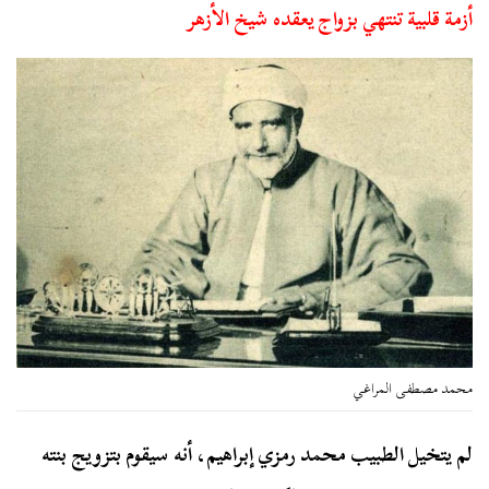
أزمة قلبية تنتهي بزواج يعقده شيخ الأزهر
محمد مصطفى المراغي
لم يتخيل الطبيب محمد رمزي إبراهيم، أنه سيقوم بتزويج بنته