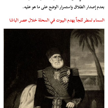
بعدم إصدار الطلاق واستمرار الوضع على ما هو عليه.
السماء تمطر ثلجاً يهدم البيوت في المحلة خلال عصر الباشا