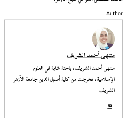
Author
منتهى أحمد الشريف
منتهى أحمد الشريف، باحثة شابة في العلوم
الإسلامية، تخرجت من كلية أصول الدين جامعة الأزهر
الشريف