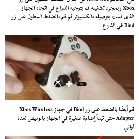
Xbox وبمجرد تشغيله قم بتوجيه الذراع في اتجاه الجهاز
الذي قمت بتوصيله بالكمبيوتر ثم قم بالضغط المطول على زر
Bind في الذراع
قم أيضًا بالضغط على زر Bind في جهاز Xbox Wireless
Adapter حتى تبدأ إضاءة صغيرة في الجهاز بالوميض لعدة
ثواني