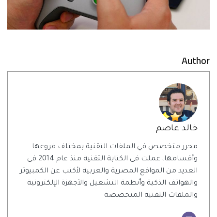
Author
خالد عاصم
محرر متخصص في الملفات التقنية بمختلف فروعها
وأقسامها، عملت في الكتابة التقنية منذ عام 2014 في
العديد من المواقع المصرية والعربية لأكتب عن الكمبيوتر
والهواتف الذكية وأنظمة التشغيل والأجهزة الإلكترونية
والملفات التقنية المتخصصة