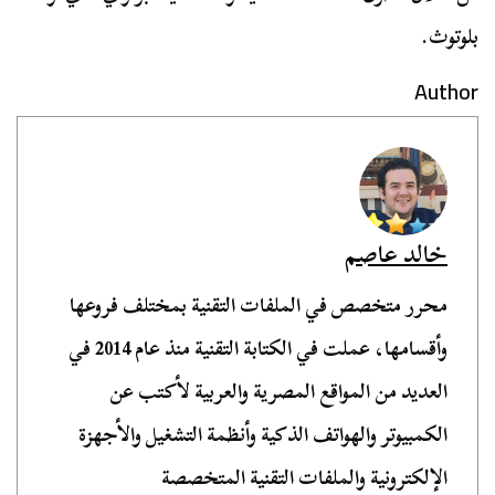
بلوتوث.
Author
خالد عاصم
محرر متخصص في الملفات التقنية بمختلف فروعها
وأقسامها، عملت في الكتابة التقنية منذ عام 2014 في
العديد من المواقع المصرية والعربية لأكتب عن
الكمبيوتر والهواتف الذكية وأنظمة التشغيل والأجهزة
الإلكترونية والملفات التقنية المتخصصة