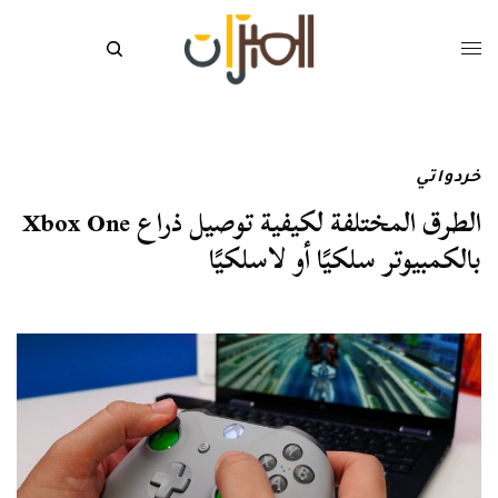
خردواتي
الطرق المختلفة لكيفية توصيل ذراع Xbox One
بالكمبيوتر سلكيًا أو لاسلكيًا