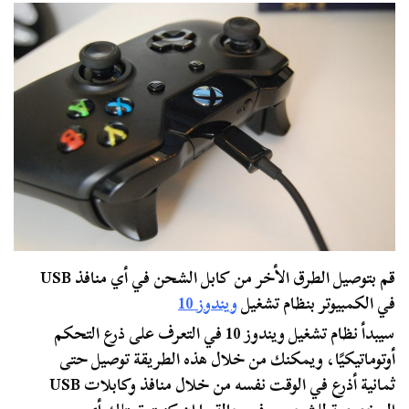
قم بتوصيل الطرق الأخر من كابل الشحن في أي منافذ USB
في الكمبيوتر بنظام تشغيل
ويندوز 10
سيبدأ نظام تشغيل ويندوز 10 في التعرف على ذرع التحكم
أوتوماتيكيًا، ويمكنك من خلال هذه الطريقة توصيل حتى
ثمانية أذرع في الوقت نفسه من خلال منافذ وكابلات USB