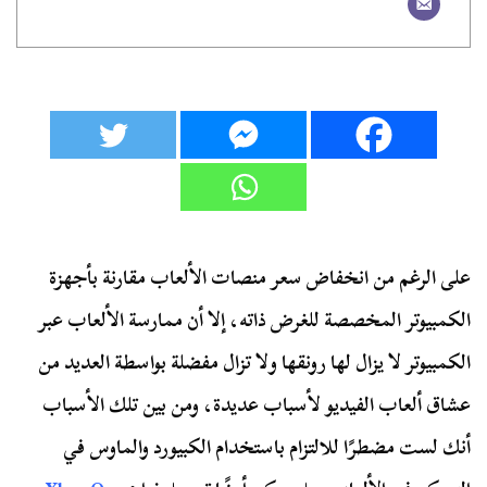
على الرغم من انخفاض سعر منصات الألعاب مقارنة بأجهزة
الكمبيوتر المخصصة للغرض ذاته، إلا أن ممارسة الألعاب عبر
الكمبيوتر لا يزال لها رونقها ولا تزال مفضلة بواسطة العديد من
عشاق ألعاب الفيديو لأسباب عديدة، ومن بين تلك الأسباب
أنك لست مضطرًا للالتزام باستخدام الكبيورد والماوس في