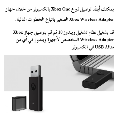
يمكنك أيضًا توصيل ذراع Xbox One بالكمبيوتر من خلال جهاز
Xbox Wireless Adapter الصغير باتباع الخطوات التالية.
قم بشغيل نظام تشغيل ويندوز 10 ثم قم بتوصيل جهاز Xbox
Wireless Adapter المخصص لأجهزة ويندوز في أي من
منافذ USB في الكمبيوتر