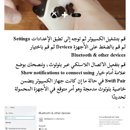
قم بتشغيل الكمبيوتر ثم توجه إلى تطبق الإعدادات Settings
ثم قم بالضغط على الأجهزة Devices ثم قم باختيار
Bluetooth & other devices
قم بتفعيل الاتصال اللاسلكي عبر بلوتوث، وننصحك بوضع
علامة أمام خيار Show notifications to connect using
Swift Pair في حالة ما إن كانت جهاز الكمبيوتر يتضمن
خاصية بلوتوث مدمجة وهو أمر متوقع في الأجهزة المحمولة
تحديدًا