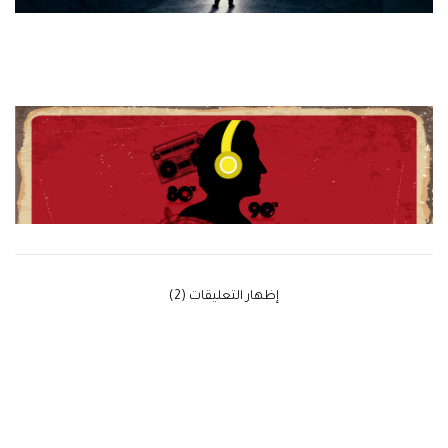
‫إظهار التعليقات (2)