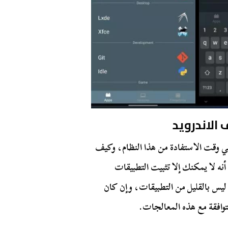
الاندرويد
أتي وقت الاستفادة من هذا النظام، وكيف
أنه لا يمكنك إلا تثبيت التطبيقات
ني استثناء عدد ليس بالقليل من التطبيقات، وإن كان
متوافقة مع هذه المعالجات.