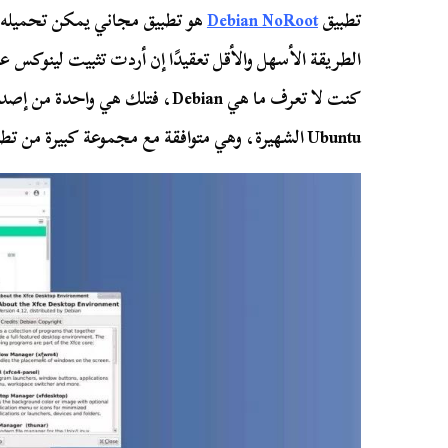
تطبيق
Debian NoRoot
هو تطبيق مجاني يمكن تحميله 
الطريقة الأسهل والأقل تعقيدًا إن أردت تثبيت لينوكس
كنت لا تعرف ما هي Debian، فتلك هي
Ubuntu الشهيرة، وهي متوافقة مع مجموعة كبيرة من تطبيقات لينوكس.