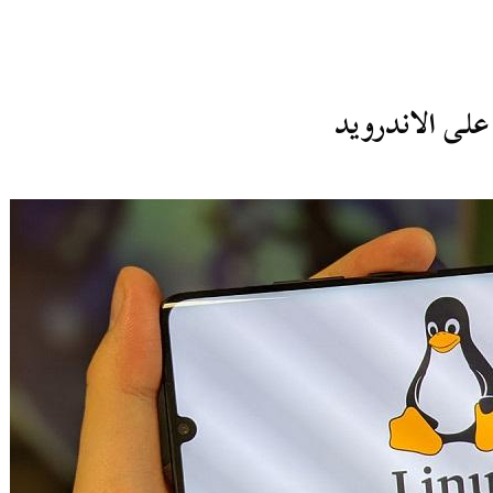
على الاندرويد