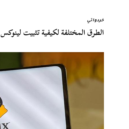
خردواتي
الطرق المختلفة لكيفية تثبيت لينوكس 