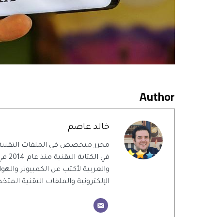
Author
خالد عاصم
محرر متخصص في الملفات التقنية
في الك
والعربية لأكتب عن الكمبيوتر والهو
الإلكترونية والملفات التقنية الم