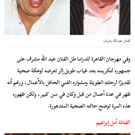
الفنان عبدالله مشرف
وفي مهرجان القاهرة للدراما طل الفنان عبد الله مشرف على
جمهوره لتكريمه بعد غياب طويل إثر تعرضه لوعكة صحية
تقديرًا لرحلته الطويلة ومشواره الفني الحافل بالأعمال، ورغم أنه
ظهر في عدة أعمال من قبل وكان في سن كبير، ولكن ظهوره
هذه المرة توضح حالته الصحية المتدهورة.
الفنانة أمل إبراهيم