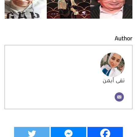
Author
تقى أيمن