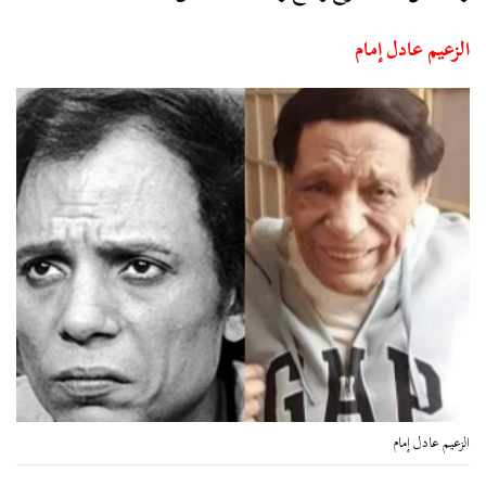
الزعيم عادل إمام
الزعيم عادل إمام