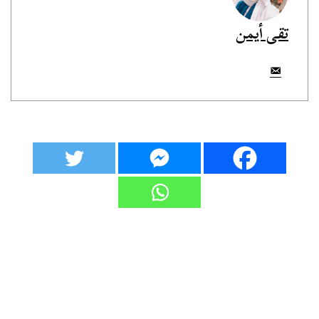
تقى أيمن