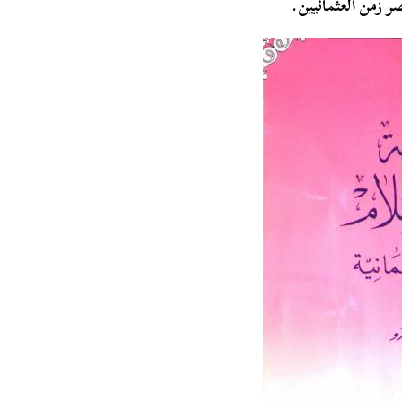
ر زمن العثمانيين.