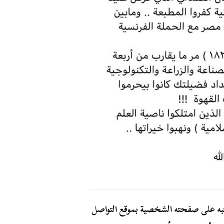
به على صفحته الشخصية بموقع التواصل