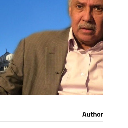
Author