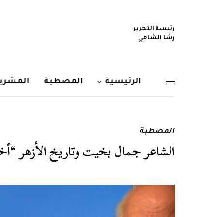
رئيسة التحرير
رشا الشامي
الرئيسية
المصطبة
المشربي
المصطبة
الشاعر جمال بخيت وتاريخ الأزهر “أخطا