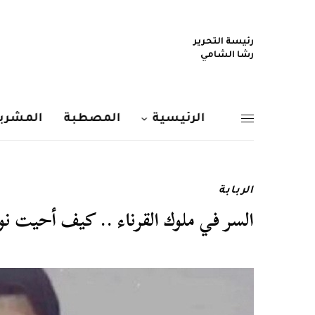
رئيسة التحرير
رشا الشامي
الرئيسية
المصطبة
المشربي
الربابة
السر في ملوك القرناء .. كيف أحيت نو