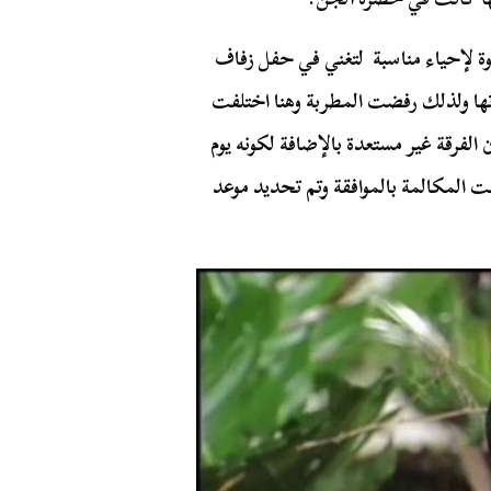
وة لإحياء مناسبة لتغني في حفل زفاف
ازتها ولذلك رفضت المطربة وهنا اختلفت
لفرقة غير مستعدة بالإضافة لكونه يوم
ت المكالمة بالموافقة وتم تحديد موعد