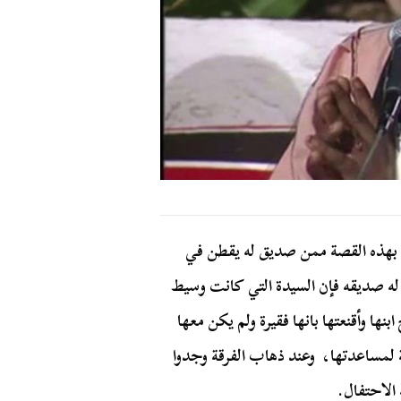
 بهذه القصة ممن صديق له يقطن في
 له صديقه فإن السيدة التي كانت وسيط
ها وأقنعتها بانها فقيرة ولم يكن معها
ة لمساعدتها، وعند ذهاب الفرقة وجدوا
 الاحتفال.