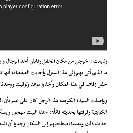
وتابعت: خرجن من مكان الحفل وقابلن أحد الرجال و يعر
ما الذي أتى بهم إلى هذا المنزل وأجابت الطقطاقة أنها 
حفل زفاف في هذا المكان وأخذوا موعد وتوقيت ووحدنا م
وواصلت السيدة الكويتية هذا الرجل كان على علم بأن الم
الكويتية وفرقتها بحديثه قائلًا: «هذا البيت مهجور و
حدث ذلك وعندما اصطحبهم إلى المكان وجدوا أن المن