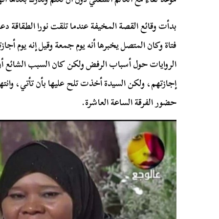
بدأت وقائع القصة المخيفة عندما تلقت نورا الطقاقة دع
فتاة وكان المتصل يخبرها أنه يوم جمعة وقيل إنه يوم أج
الروايات حول أسباب الرفض ولكن كان السبب الشائع أن ا
إجازتهم، ولكن السيدة أخذت تلح عليها بأن تأتي، وانته
حضور الفرقة الساعة العاشرة.