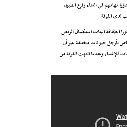
ا مهامهم في الغناء وقرع الطبول
ب لدى الفرقة.
نورا الطقاقة البنات استكمال الرقص
شخاص بأرجل حيوانات مختلفة غير أن
للإغماء وعندما انتهت الفرقة من