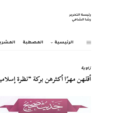
رئيسة التحرير
رشا الشامي
الرئيسية
المصطبة
المشربي
زاوية
أقلهن مهرًا أكثرهن بركة “نظرة إسلامية