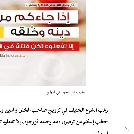
حديث عن المهور في الزواج
رغب الشرع الحنيف في تزويج صاحب الخلق والدين وليس 
خطب إليكم من ترضون دينه وخلقه فزوجوه، إلا تفعلوه ت
الترمذي.