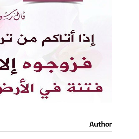
Author