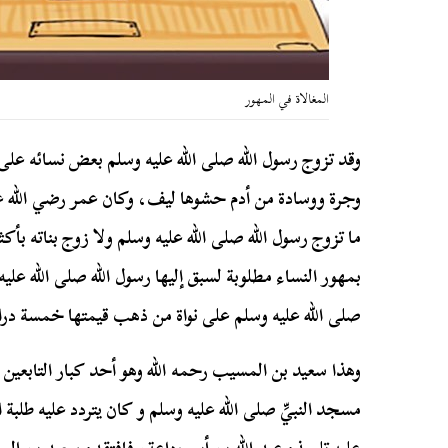
المغالاة في المهور
وقد تزوج رسول الله صلى الله عليه وسلم بعض نسائه عل
وجرة ووسادة من أدم حشوها ليف، وكان عمر رضي الله ع
ما تزوج رسول الله صلى الله عليه وسلم ولا زوج بناته بأك
بمهور النساء مطلوبة لسبق إليها رسول الله صلى الله ع
صلى الله عليه وسلم على نواة من ذهب قيمتها خمسة درا
وهذا سعيد بن المسيب رحمه الله وهو أحد كبار التابعين لم
مسجد النبيِّ صلى الله عليه وسلم و كان يتردد عليه طلبة 