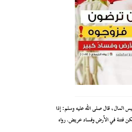
المال، قال صلى الله عليه وسلم: إذا
كن فتنة في الأرض وفساد عريض. رواه