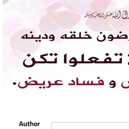
Author