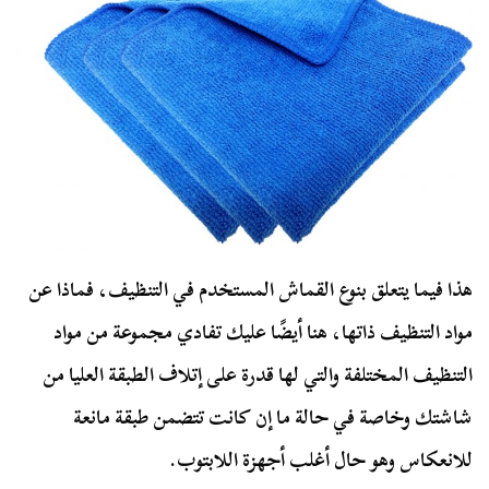
هذا فيما يتعلق بنوع القماش المستخدم في التنظيف، فماذا عن
مواد التنظيف ذاتها، هنا أيضًا عليك تفادي مجموعة من مواد
التنظيف المختلفة والتي لها قدرة على إتلاف الطبقة العليا من
شاشتك وخاصة في حالة ما إن كانت تتضمن طبقة مانعة
للانعكاس وهو حال أغلب أجهزة اللابتوب.