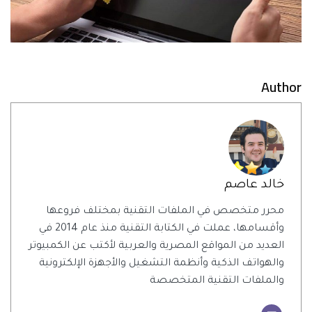
Author
خالد عاصم
محرر متخصص في الملفات التقنية بمختلف فروعها
وأقسامها، عملت في الكتابة التقنية منذ عام 2014 في
العديد من المواقع المصرية والعربية لأكتب عن الكمبيوتر
والهواتف الذكية وأنظمة التشغيل والأجهزة الإلكترونية
والملفات التقنية المتخصصة