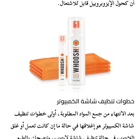
أن كحول الإيزوبروبيل قابل للاشتعال.
خطوات تنظيف شاشة الكمبيوتر
بعد الانتهاء من جمع المواد المطلوبة، أولى خطوات تنظيف
شاشة الكمبيوتر هو إغلاقها في حالة ما إن كانت تعمل أو غلق
اللابتوب في حالة تنظيف شاشة لابتوب، وننصحك بالطبع