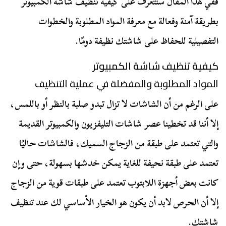
ففي هذا المقال سنتعرف على كيفية تنظيف شاشة الكمبيوتر
بطريقة آمنة وفعالة مع معرفة المواد المطلوبة والخطوات
التفصيلية للحفاظ على شاشتك نظيفة دومًا.
كيفية تنظيف شاشة الكمبيوتر
المواد المطلوبة والمفضلة في عملية التنظيف
على الرغم من أن الشاشات لا تزال تبدو صلبة بالنظر أو باللمس،
إلا أننا قد تخطينا عصر شاشات التليفزيون والكمبيوتر القديمة
والتي تعتمد على طبقة من الزجاج السميك، فالشاشات حاليًا
تعتمد على طبقة نحيفة للغاية يمكن خدشها بسهولة، حتى وإن
كانت بعض أجهزة اللابتوب تعتمد على طبقات قوية من الزجاج
إلا أن الحرص لابد أن يكون هو الخيار الأساسي لك عند تنظيف
شاشتك.