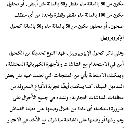
مكون من 50 بالمائة ماء مقطر و50 بالمائة خل أبيض، أو محلول
مكون من 100 بالمائة ماء مقطر وقطرة واحدة من أي منظف
صحون، أو محلول مكون من 50 بالمائة ماء و50 بالمائة كحول
الإيزوبروبيل.
وعلى ذكر كحول الإيزوبروبيل، فهذا النوع تحديدًا من الكحول
آمن في الاستخدام مع الشاشات والأجهزة الكهربائية المختلفة،
ويمكنك الاستعانة بأي من المنتجات التي تعتمد عليه مثل بعض
المناديل المبللة. كما يمكنك أيضًا تجربة الأنواع المعروفة من
منظفات الشاشات التجاربة، ونشدد في جميع الأحوال على
ضرورة استخدام أي مادة من خلال وضعها على قطعة القماش
وعم رشها أو وضعها على الشاشة مباشرة، مع الآخذ في الاعتبار