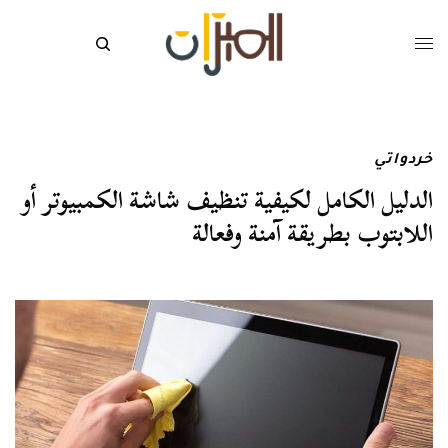
خردواتي
الدليل الكامل لكيفية تنظيف شاشة الكمبيوتر أو
اللابتوب بطريقة آمنة وفعالة