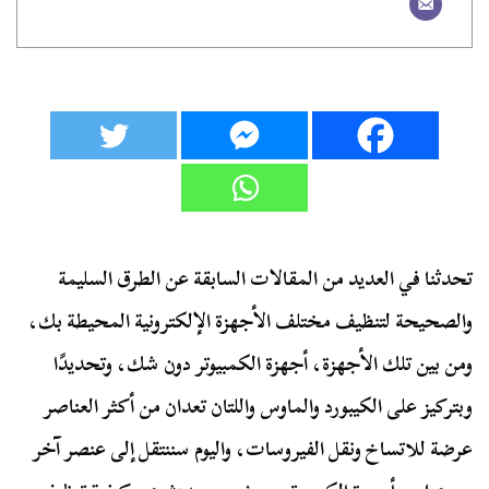
تحدثنا في العديد من المقالات السابقة عن الطرق السليمة
والصحيحة لتنظيف مختلف الأجهزة الإلكترونية المحيطة بك،
ومن بين تلك الأجهزة، أجهزة الكمبيوتر دون شك، وتحديدًا
وبتركيز على الكيبورد والماوس واللتان تعدان من أكثر العناصر
عرضة للاتساخ ونقل الفيروسات، واليوم سننتقل إلى عنصر آخر