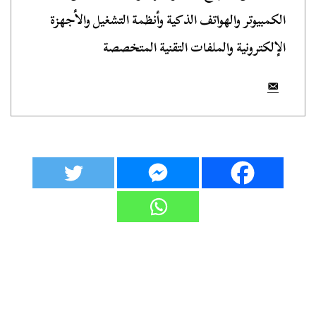
الكمبيوتر والهواتف الذكية وأنظمة التشغيل والأجهزة
الإلكترونية والملفات التقنية المتخصصة