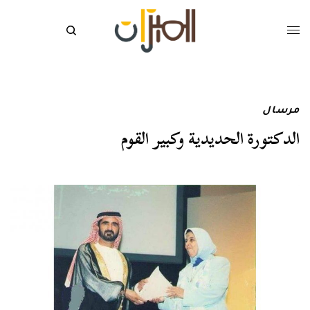
مرسال
الدكتورة الحديدية وكبير القوم