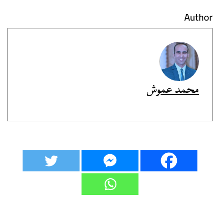
Author
محمد عموش