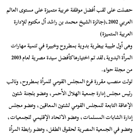
حصلت على لقب أفضل موظفة عربية متميزة على مستوى العالم
العربي 2002،(جائزة الشيخ محمد بن راشد أل مكتوم للإدارة
العربية المتميزة)
وهى أول طبيبة بيطرية بدوية بمطروح وخبيرة في تنمية مهارات
المرأة البدوية،لقد تم اختيارهاكأفضل سيدة مصرية لعام 2003
من مجلة حواء.
تولت منصب مقررة فرع المجلس القومي للمرأة بمطروح، ونائب
رئيس مجلس إدارة جمعية الهلال الأحمر، وعضو بلجنة شئون
الإعاقة التابعة للمجلس القومي لشئون المعاقين، وعضو مجلس
إدارة الشابات المسلمات، وعضو الاتحاد الإقليمي للجمعيات،
وعضو في الجمعية المصرية لحقوق الطفل، وعضو رابطة المرأة