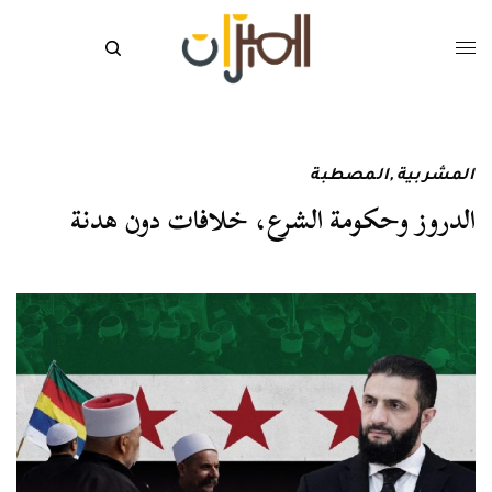
المشربية
,
المصطبة
الدروز وحكومة الشرع، خلافات دون هدنة