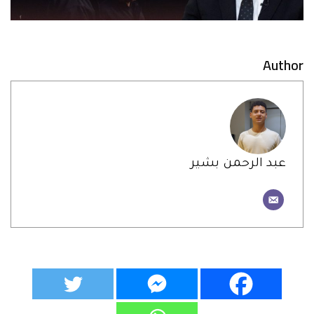
Author
عبد الرحمن بشير