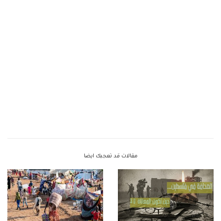
مقالات قد تعجبك ايضا