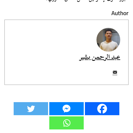
Author
عبد الرحمن بشير