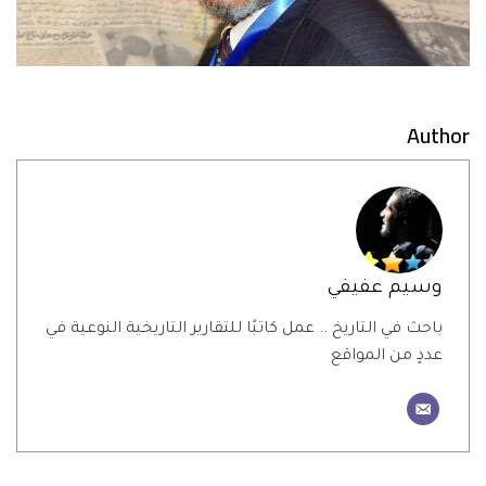
Author
وسيم عفيفي
باحث في التاريخ .. عمل كاتبًا للتقارير التاريخية النوعية في
عددٍ من المواقع