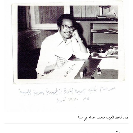
فنان الخط العرب محمد حمام في ليبيا