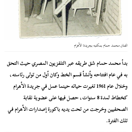
الفنان محمد حمام بمكتبه بجريدة الأهرام
بدأ محمد حمام شق طريقه عبر التلفزيون المصري حيث التحق
به في عام افتتاحه وأنشأ قسم الخط وكان أول من تولى رئاسته،
وخلال عام 1961 تغيرت حياته حينما عمل في جريدة الأهرام
كخطاط لمدة 8 سنوات، حصل فيها على عضوية نقابة
الصحفيين وخرجت من تحت يديه باكورة إصدارات الأهرام في
تلك الفترة.