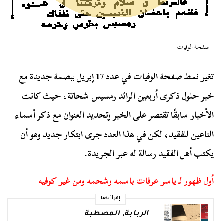
صفحة الوفيات
تغير نمط صفحة الوفيات في عدد 17 إبريل ببصمة جديدة مع
خبر حلول ذكرى أربعين الرائد رمسيس شحاتة، حيث كانت
الأخبار سابقًا تقتصر على الخبر وتحديد العنوان مع ذكر أسماء
الناعين للفقيد، لكن في هذا العدد جرى ابتكار جديد وهو أن
يكتب أهل الفقيد رسالة له عبر الجريدة.
أول ظهور لـ ياسر عرفات باسمه وشحمه ومن غير كوفيه
إقرأ أيضا
الربابة
,
المصطبة