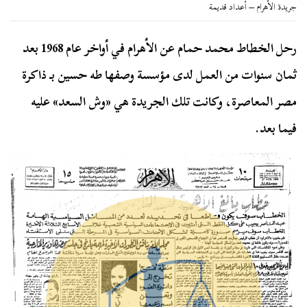
جريدة الأهرام – أعداد قديمة
رحل الخطاط محمد حمام عن الأهرام في أواخر عام 1968 بعد
ثمان سنوات من العمل لدى مؤسسة وصفها طه حسين بـ ذاكرة
مصر المعاصرة، وكانت تلك الجريدة هي «وش السعد» عليه
فيما بعد.