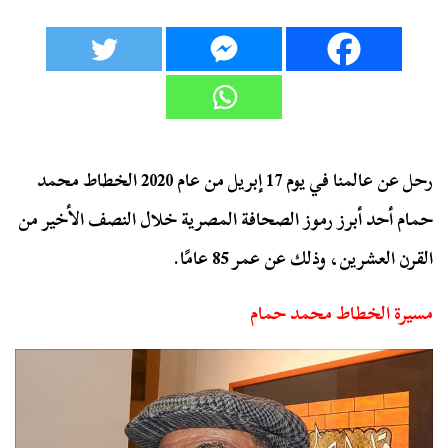
رحل عن عالمنا في يوم 17 إبريل من عام 2020 الخطاط محمد
حمام أحد أبرز رموز الصحافة المصرية خلال النصف الأخير من
القرن العشرين، وذلك عن عمر 85 عامًا.
مسيرة الخطاط محمد حمام