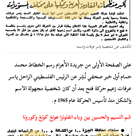
الكشف عن شخصية ياسر عرفات واسمه
على الصفحة الأولى من جريدة الأهرام رسم الخطاط محمد
حمام أول خبر صحفي نُشِر عن الرئيس الفلسطيني الراحل ياسر
عرفات زعيم حركة فتح بعد أن كان شخصية مجهولة الاسم
والشكل منذ تأسيس الحركة عام 1965 م.
شم النسيم والحسين بين وباء انفلونزا هونغ كونغ وكورونا