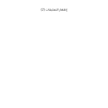
‫إظهار التعليقات (2)