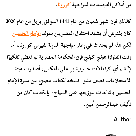
من أماكن التجمعات لمواجهة
كورونا
.
كذلك فإن شهر شعبان من عام 1441 الموافق إبريل من عام 2020
كان يفترض أن يشهد احتفال المصريين بمولد
الإمام الحسين
لكن هذا لم يحدث في إطار مواجهة الدولة لفيرس كورونا، أما
وقت انفلونزا هونج كونج فإن الحكومة المصرية لم تعطي تفكيرًا
لإلغاء أي كرنفالات حسينية بل على العكس، أصدرت هيئة
الاستعلامات نصف مليون نسخة لكتاب مطبوع عن سيرة الإمام
الحسين بـ 4 لغات لتوزيعها على السياح، والكتاب كان من
تأليف عبدالرحمن أمين.
Author