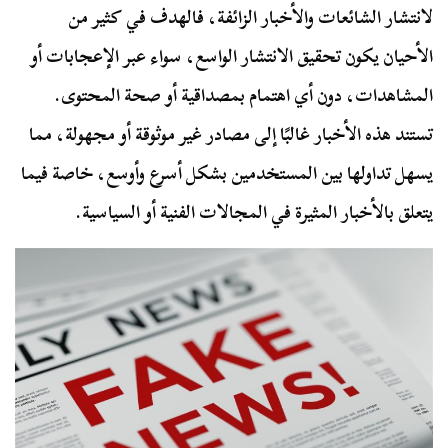
لانتشار الشائعات والأخبار الزائفة، فالهدف في كثير من
الأحيان يكون تحقيق الانتشار الواسع، سواء عبر الإعجابات أو
المشاهدات، دون أي اهتمام بمصداقية أو صحة المحتوى.
تستند هذه الأخبار غالبًا إلى مصادر غير موثوقة أو مجهولة، مما
يسهل تداولها بين المستخدمين بشكل أسرع وأوسع، خاصة فيما
يتعلق بالأخبار المثيرة في المجالات الفنية أو السياسية.