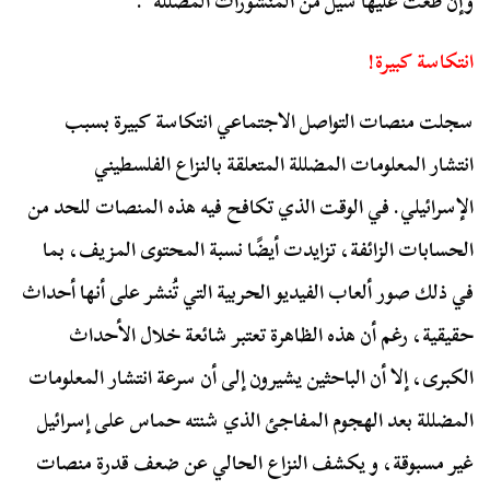
وإن طغت عليها سيل من المنشورات المضللة”.
انتكاسة كبيرة!
سجلت منصات التواصل الاجتماعي انتكاسة كبيرة بسبب
انتشار المعلومات المضللة المتعلقة بالنزاع الفلسطيني
الإسرائيلي. في الوقت الذي تكافح فيه هذه المنصات للحد من
الحسابات الزائفة، تزايدت أيضًا نسبة المحتوى المزيف، بما
في ذلك صور ألعاب الفيديو الحربية التي تُنشر على أنها أحداث
حقيقية، رغم أن هذه الظاهرة تعتبر شائعة خلال الأحداث
الكبرى، إلا أن الباحثين يشيرون إلى أن سرعة انتشار المعلومات
المضللة بعد الهجوم المفاجئ الذي شنته حماس على إسرائيل
غير مسبوقة، و يكشف النزاع الحالي عن ضعف قدرة منصات