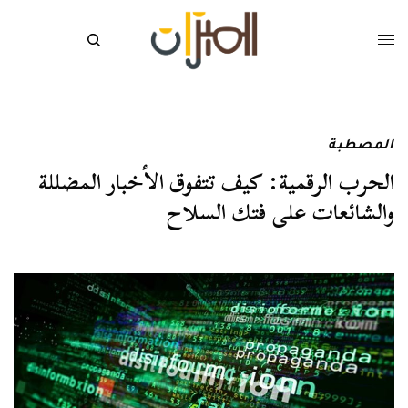
المصطبة
الحرب الرقمية: كيف تتفوق الأخبار المضللة
والشائعات على فتك السلاح