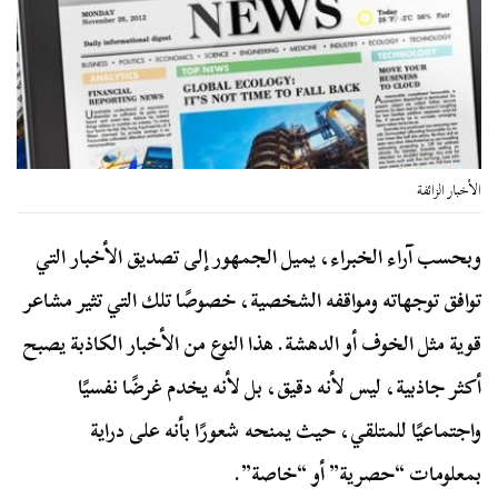
الأخبار الزائفة
وبحسب آراء الخبراء، يميل الجمهور إلى تصديق الأخبار التي
توافق توجهاته ومواقفه الشخصية، خصوصًا تلك التي تثير مشاعر
قوية مثل الخوف أو الدهشة. هذا النوع من الأخبار الكاذبة يصبح
أكثر جاذبية، ليس لأنه دقيق، بل لأنه يخدم غرضًا نفسيًا
واجتماعيًا للمتلقي، حيث يمنحه شعورًا بأنه على دراية
بمعلومات “حصرية” أو “خاصة”.