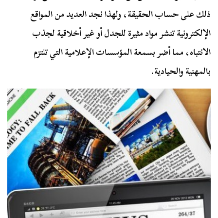
ذلك على حساب الحقيقة، ولهذا نجد العديد من المواقع
الإلكترونية تنشر مواد مثيرة للجدل أو غير أخلاقية لجذب
الانتباه، مما أضر بسمعة المؤسسات الإعلامية التي تلتزم
بالمهنية والحيادية.