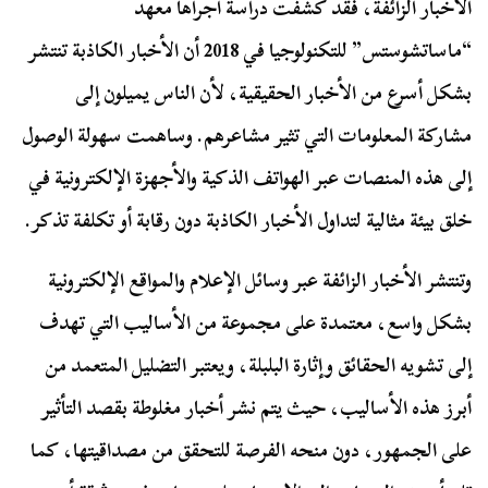
الأخبار الزائفة، فقد كشفت دراسة أجراها معهد
“ماساتشوستس” للتكنولوجيا في 2018 أن الأخبار الكاذبة تنتشر
بشكل أسرع من الأخبار الحقيقية، لأن الناس يميلون إلى
مشاركة المعلومات التي تثير مشاعرهم. وساهمت سهولة الوصول
إلى هذه المنصات عبر الهواتف الذكية والأجهزة الإلكترونية في
خلق بيئة مثالية لتداول الأخبار الكاذبة دون رقابة أو تكلفة تذكر.
وتنتشر الأخبار الزائفة عبر وسائل الإعلام والمواقع الإلكترونية
بشكل واسع، معتمدة على مجموعة من الأساليب التي تهدف
إلى تشويه الحقائق وإثارة البلبلة، ويعتبر التضليل المتعمد من
أبرز هذه الأساليب، حيث يتم نشر أخبار مغلوطة بقصد التأثير
على الجمهور، دون منحه الفرصة للتحقق من مصداقيتها، كما