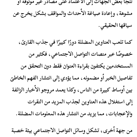
تلجأ بعض الجهات إلى الاعتماد على مصادر غير موثوقة أو
مشوهة، وإعادة صياغة الأحداث والمواقف بشكل يخرج عن
سياقها الحقيقي.
كما تلعب العناوين المضللة دورًا كبيرًا في جذب القارئ،
خصوصًا عبر منصات التواصل الاجتماعي، فكثير من
المستخدمين يكتفون بقراءة العنوان فقط دون التحقق من
تفاصيل الخبر أو مضمونه، مما يؤدي إلى انتشار الفهم الخاطئ
بين أوساط كبيرة من الناس، وكذا يعمد مروجو الأخبار الزائفة
إلى استغلال هذه العناوين لجذب المزيد من النقرات
والإعجابات، مما يزيد من انتشار هذه المعلومات المضللة.
من جهة أخرى، تشكل وسائل التواصل الاجتماعي بيئة خصبة