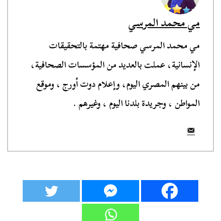
مي محمد المرسي
مي محمد المرسي صحافية مهتمة بالتحقيقات
الإنسانية، عملت بالعديد من المؤسسات الصحافية،
من بينهم المصري اليوم، وإعلام دوت أورج ، وموقع
المواطن ، وجريدة بلدنا اليوم ، وغيرهم .