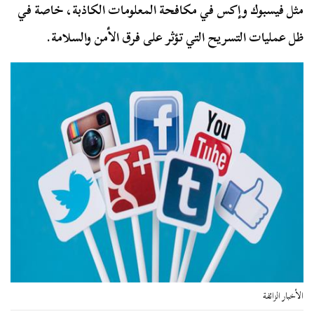
مثل فيسبوك وإكس في مكافحة المعلومات الكاذبة، خاصة في
ظل عمليات التسريح التي تؤثر على فرق الأمن والسلامة.
الأخبار الزائفة