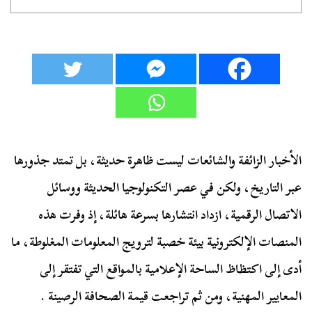
الأخبار الزائفة والشائعات ليست ظاهرة حديثة، بل تمتد جذورها
عبر التاريخ، ولكن في عصر التكنولوجيا الحديثة ووسائل
الاتصال الرقمية، ازداد انتشارها بسرعة هائلة، إذ وفرت هذه
المنصات الإلكترونية بيئة خصبة لترويج المعلومات المغلوطة، ما
أدى إلى اكتظاظ الساحة الإعلامية بالمواقع التي تفتقر إلى
المعايير المهنية، ومن ثم تراجعت قيمة الصحافة الرصينة .