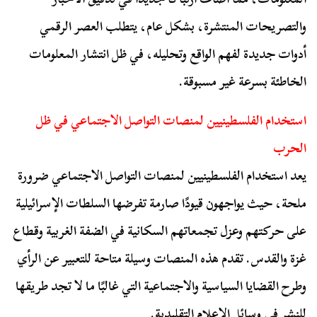
والتصريحات المنتشرة، بشكل عام، يتطلب العصر الرقمي
أدوات جديدة لفهم الواقع وتحليله، في ظل انتشار المعلومات
الخاطئة بسرعة غير مسبوقة.
استخدام الفلسطينيين لمنصات التواصل الاجتماعي في ظل
الحرب
يعد استخدام الفلسطينيين لمنصات التواصل الاجتماعي ضرورة
ملحة، حيث يواجهون قيودًا صارمة تفرضها السلطات الإسرائيلية
على حركتهم وعزل تجمعاتهم السكانية في الضفة الغربية وقطاع
غزة والقدس. تقدم هذه المنصات وسيلة متاحة للتعبير عن الرأي
وطرح القضايا السياسية والاجتماعية التي غالبًا ما لا تجد طريقها
للنشر في وسائل الإعلام التقليدية.