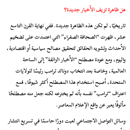
هل ظاهرة تزيف الأخبار جديدة؟
تاريخيًا، لم تكن هذه الظاهرة جديدة. ففي نهاية القرن التاسع
عشر، ظهرت “الصحافة الصفراء” التي اعتمدت على تضخيم
الأحداث وتشويه الحقائق لتحقيق مصالح سياسية أو اقتصادية،
واليوم، ومع عودة مصطلح “الأخبار الزائفة” إلى الساحة
العالمية، وخاصة بعد انتخاب دونالد ترامب رئيسًا للولايات
المتحدة، أصبح استخدام هذا المصطلح أكثر شيوعًا، فمع
اعتراف “ترامب” نفسه بأنه لم يخترعه لكنه جعل منه مصطلحًا
مألوفًا يعبر عن واقع الإعلام المعاصر.
وسائل التواصل الاجتماعي لعبت دورًا حاسمًا في تسريع انتشار