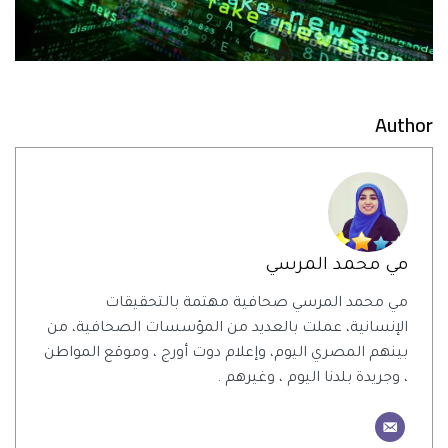
Author
مي محمد المرسي
مي محمد المرسي صحافية مهتمة بالتحقيقات
الإنسانية، عملت بالعديد من المؤسسات الصحافية، من
بينهم المصري اليوم، وإعلام دوت أورج ، وموقع المواطن
، وجريدة بلدنا اليوم ، وغيرهم .