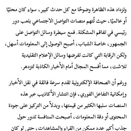
وتزداد هذه الظاهرة وضوحًا مع كل حدث كبير، سواء كان محليًا
أو عالميًا، حيث تُتهم منصات التواصل الاجتماعي بلعب دور
رئيسي في تفاقم المشكلة. فمع سيطرة وسائل التواصل على
الجمهور، خاصة الشباب، أصبح الوصول إلى المعلومات أسهل،
ولكن الرقابة التي كانت تفرضها وسائل الإعلام التقليدية
تلاشت، مما أفسح المجال أمام الأخبار الكاذبة لتزدهر.
ورغم أن الصحافة الإلكترونية تقدم سرعة فائقة في نقل الأخبار
وإمكانية التفاعل الفوري، فإن انتشار الأكاذيب عبر هذه
المنصات سلبها الكثير من قيمتها، وبدلاً من التركيز على جودة
المحتوى أو دقة المعلومات، أصبحت المنافسة تدور حول
جذب أكبر عدد ممكن من القراء والمشاهدات، حتى لو كان