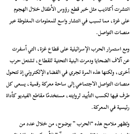
انتشرت أكاذيب مثل خبر قطع رؤوس الأطفال خلال الهجوم
على غزة، مما تسبب في انتشار واسع للمعلومات المغلوطة عبر
منصات التواصل.
ومع استمرار الحرب الإسرائيلية على قطاع غزة، التي أسفرت
عن آلاف الضحايا ودمرت البنية التحتية للقطاع، تشتعل حرب
أخرى، ولكنها هذه المرة تجري في الفضاء الإلكتروني إذ تتحول
منصات التواصل الاجتماعي إلى ساحة معركة رقمية، يسعى كل
طرف فيها لكسب التأييد لروايته، مستخدمًا مقاطع الفيديو كأداة
رئيسية في المعركة.
وتظهر ملامح هذه “الحرب ” بوضوح، من خلال عدد من