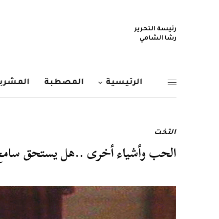
رئيسة التحرير
رشا الشامي
الرئيسية
المصطبة
المشربي
التخت
الحب وأشياء أخرى ..هل يستحق سامح