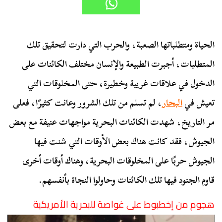
الحياة ومتطلباتها الصعبة، والحرب التي دارت لتحقيق تلك
المتطلبات، أجبرت الطبيعة والإنسان مختلف الكائنات على
الدخول في علاقات غريبة وخطيرة، حتى المخلوقات التي
تعيش في
البحار
، لم تسلم من تلك الشرور وعانت كثيرًا، فعلى
مر التاريخ، شهدت الكائنات البحرية مواجهات عنيفة مع بعض
الجيوش، فقد كانت هناك بعض الأوقات التي شنت فيها
الجيوش حربًا على المخلوقات البحرية، وهناك أوقات أخرى
قاوم الجنود فيها تلك الكائنات وحاولوا النجاة بأنفسهم.
هجوم من إخطبوط على غواصة للبحرية الأمريكية