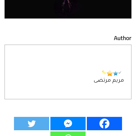
Author
مريم مرتضى