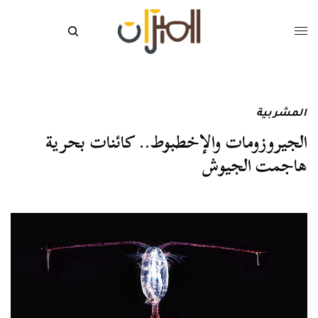
المشربية
الجيروزومات والإخطبوط.. كائنات بحرية
هاجمت الجيوش