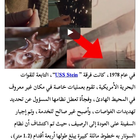
في عام 1978، كانت فرقة ”
USS Stein
“، التابعة للقوات
البحرية الأمريكية، تقوم بعمليات خاصة في مكان غير معروف
في المحيط الهادئ، وفجأة تعطل نظامها المسؤول عن تحديد
تهديدات الغواصات، وأصبح غير صالح للخدمة، وتم إجبار
السفينة على العودة إلى الرصيف، حيث تم اكتشاف أن نظام
السونار به خطوط مائلة كبيرة يبلغ طولها أربعة أقدام (1.2 متر)،