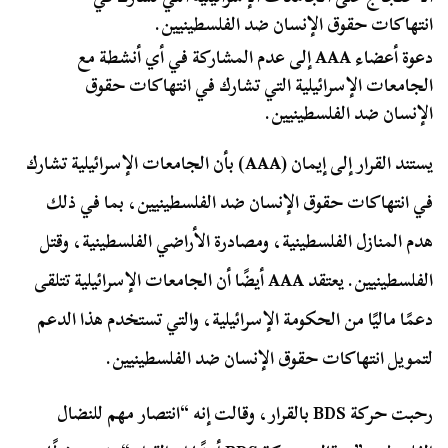
انتهاكات حقوق الإنسان ضد الفلسطينيين.
دعوة أعضاء AAA إلى عدم المشاركة في أي أنشطة مع
الجامعات الإسرائيلية التي تشارك في انتهاكات حقوق
الإنسان ضد الفلسطينيين.
يستند القرار إلى إيمان (AAA) بأن الجامعات الإسرائيلية تشارك
في انتهاكات حقوق الإنسان ضد الفلسطينيين، بما في ذلك
هدم المنازل الفلسطينية، ومصادرة الأراضي الفلسطينية، وقتل
الفلسطينيين. يعتقد AAA أيضًا أن الجامعات الإسرائيلية تتلقى
دعمًا ماليًا من الحكومة الإسرائيلية، والتي تستخدم هذا الدعم
لتمويل انتهاكات حقوق الإنسان ضد الفلسطينيين.
رحبت حركة BDS بالقرار، وقالت إنه “انتصار مهم للنضال