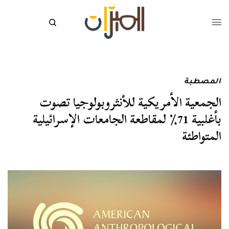
المصطبة
الجمعية الأمريكية للأنثروبولوجيا تصوت
بأغلبية 71٪ لمقاطعة الجامعات الإسرائيلية
المتواطئة