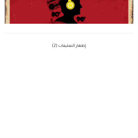
‫إظهار التعليقات (2)