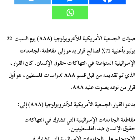
صوتت الجمعية الأمريكية للأنثروبولوجيا (AAA) يوم السبت 22
يوليو بأغلبية 71٪ لصالح قرار يدعو إلى مقاطعة الجامعات
الإسرائيلية المتواطئة في انتهاكات حقوق الإنسان. كان القرار،
الذي تم تقديمه من قبل قسم AAA لدراسات فلسطين، هو أول
قرار من نوعه يصوت عليه AAA.
يدعو القرار الجمعية الأمريكية للأنثروبولوجيا (AAA) إلى:
مقاطعة الجامعات الإسرائيلية التي تشارك في انتهاكات
حقوق الإنسان ضد الفلسطينيين.
الاحتجاج على الجامعات الإسرائيلية التي تشارك في