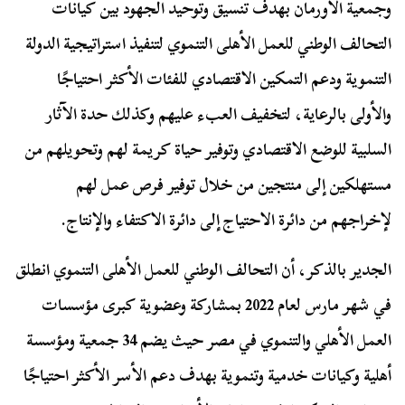
وجمعية الأورمان بهدف تنسيق وتوحيد الجهود بين كيانات
التحالف الوطني للعمل الأهلى التنموي لتنفيذ استراتيجية الدولة
التنموية ودعم التمكين الاقتصادي للفئات الأكثر احتياجًا
والأولى بالرعاية، لتخفيف العبء عليهم وكذلك حدة الآثار
السلبية للوضع الاقتصادي وتوفير حياة كريمة لهم وتحويلهم من
مستهلكين إلى منتجين من خلال توفير فرص عمل لهم
لإخراجهم من دائرة الاحتياج إلى دائرة الاكتفاء والإنتاج.
الجدير بالذكر، أن التحالف الوطني للعمل الأهلى التنموي انطلق
في شهر مارس لعام 2022 بمشاركة وعضوية كبرى مؤسسات
العمل الأهلي والتنموي في مصر حيث يضم 34 جمعية ومؤسسة
أهلية وكيانات خدمية وتنموية بهدف دعم الأسر الأكثر احتياجًا