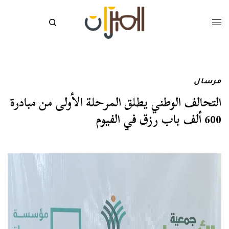
مرسال
التحالف الوطني يطلق المرحلة الأولى من مبادرة
600 ألف باب رزق في الفيوم