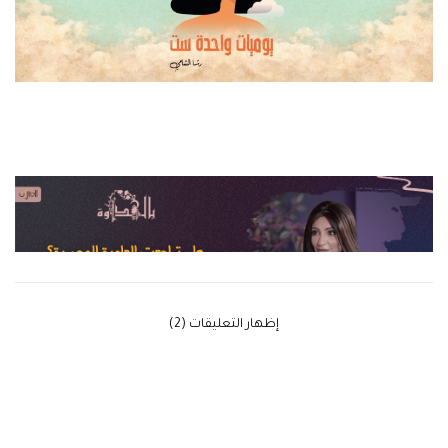
‫إظهار التعليقات (2)