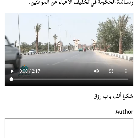
ومساندة الحكومة في تخفيف الأعباء عن المواطنين.
شكرا ألف باب رزق
Author