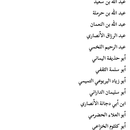
عبد الله بن سعيد
عبد الله بن حرملة
عبد الله بن النعمان
عبد الرزاق الأنصاري
عبد الرحيم اللخمي
أبو حذيفة اليماني
أبو سلمة الثقفي
أبو زياد اليربوعي التميمي
أبو سليمان الداراني
ابن أبي دجانة الأنصاري
أبو العلاء الحضرمي
أبو كلثوم الخزاعي