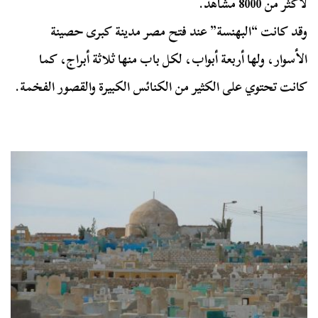
لأكثر من 8000 مشاهد.
وقد كانت “البهنسة” عند فتح مصر مدينة كبرى حصينة
الأسوار، ولها أربعة أبواب، لكل باب منها ثلاثة أبراج، كما
كانت تحتوي على الكثير من الكنائس الكبيرة والقصور الفخمة.