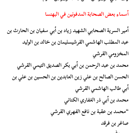
أسماء بعض الصحابة المدفونين في البهنسا
أمير السرية الصحابي الشهيد زياد بن أبي سفيان بن الحارث بن
عبد المطلب الهاشمي القرشيسليمان بن خالد بن الوليد
المخزومي القرشي
محمد بن عبد الرحمن بن أبي بكر الصديق التيمي القرشي
الحسن الصالح بن علي زين العابدين بن الحسين بن علي بن
أبي طالب الهاشمي القرشي
محمد بن أبي ذر الغفاري الكناني
“محمد بن عقبة بن نافع الفهري القرشي
صاغر بن فرقد