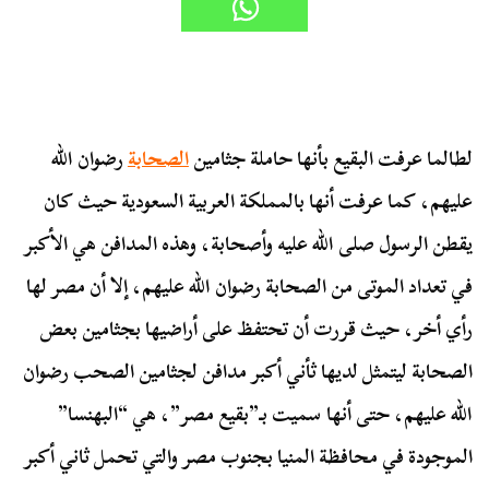
لطالما عرفت البقيع بأنها حاملة جثامين
الصحابة
رضوان الله
عليهم، كما عرفت أنها بالمملكة العربية السعودية حيث كان
يقطن الرسول صلى الله عليه وأصحابة، وهذه المدافن هي الأكبر
في تعداد الموتى من الصحابة رضوان الله عليهم، إلا أن مصر لها
رأي أخر، حيث قررت أن تحتفظ على أراضيها بجثامين بعض
الصحابة ليتمثل لديها ثأني أكبر مدافن لجثامين الصحب رضوان
الله عليهم، حتى أنها سميت بـ”بقيع مصر”، هي “البهنسا”
الموجودة في محافظة المنيا بجنوب مصر والتي تحمل ثاني أكبر