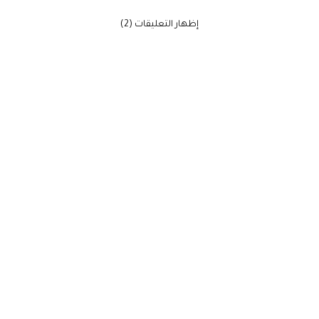
‫إظهار التعليقات (2)