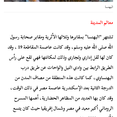
البهنسا
معالم المدينة
تشتهر “البهنسا” بمقابرها وتلالها الأثرية ومقابر صحابة رسول
الله صلى الله عليه وسلم، وقد كانت عاصمة المقاطعة 19 ، وقد
كان لها ثقل إداري وتجاري وذلك لمكانتها فهي تقع على رأس
الطريق الرابط بين وادي النيل والواحات عن طريق درب
البهنساوي، كما كانت هذه المنطقة من مصاف المدن من
الدرجة الثانية بعد الإسكندرية عاصمة مصر في ذلك الوقت،
وقد كان بها العديد من المظاهر الحضارية، أهمها المسرح
الروماني أكبر معبد في مصر وشمال إفريقيا حيث كان يتسع