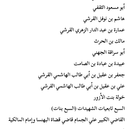
أبو مسعود الثقفي
هاشم بن نوفل القرشي
عمارة بن عبد الدار الزهري القرشي
مالك بن الحرث
أبو سراقة الجهني
عبيدة بن عبادة بن الصامت
جعفر بن عقيل بن أبي طالب الهاشمي القرشي
علي بن عقيل بن أبي طالب الهاشمي القرشي
خولة بنت الأزور
السبع تابعيات الشهيدات (السبع بنات)
القاضي الكبير علي الجمام قاضي قضاة البهنسا وإمام المالكية