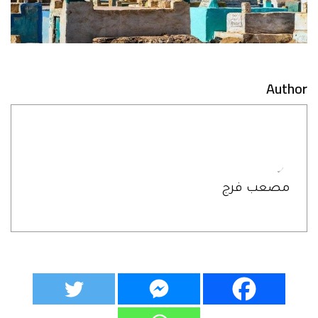
Author
مصعب فرج