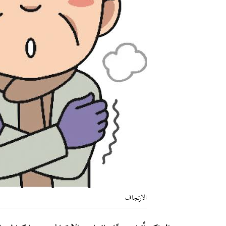
الارتجاف