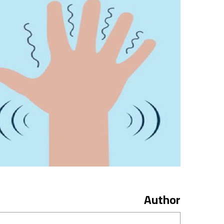
Author