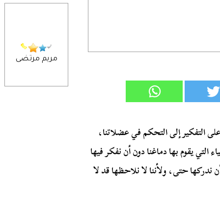
مريم مرتضى
على التفكير إلى التحكم في عضلاتنا،
 التي يقوم بها دماغنا دون أن نفكر فيها
ن ندركها حتى، ولأننا لا نلاحظها قد لا