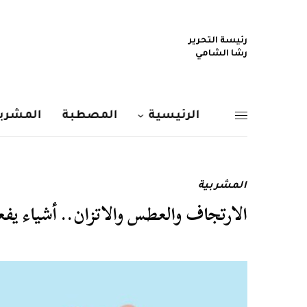
رئيسة التحرير
رشا الشامي
الرئيسية
المصطبة
المشربي
المشربية
الارتجاف والعطس والاتزان.. أشياء يفع