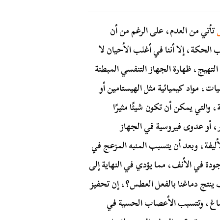
تأتي من العدم، على الرغم من أن
الحكة، إلا أننا في أغلب الأحيان لا
 التهيج، ظهارة الجهاز التنفسي المبطنة
يات، مواد كيميائية مثل الهيستامين أو
 والتي يمكن أن تكون شيئًا مثيرًا
، أو عدوى فيروسية في الجهاز
ليفة، وبعد أن يتسبب المنبه المزعج في
جودة في الأنف، مما يؤدي في النهاية إلى
ينتج دماغنا بالفعل العطس؟، إن تحفيز
دماغ، وتتسبب الأعصاب الحسية في