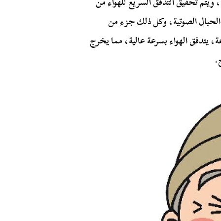
يتم تحقيق التدفق السريع للهواء من
الحبال الصوتية، وكل ذلك جزء من
ة، يتدفق الهواء بسرعة عالية، مما يخرج
.