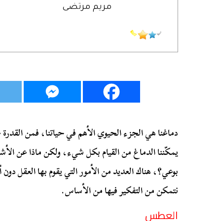
مريم مرتضى
دماغنا هي الجزء الحيوي الأهم في حياتنا، فمن القدرة 
يمكّننا الدماغ من القيام بكل شيء، ولكن ماذا عن الأشياء
بوعي؟، هناك العديد من الأمور التي يقوم بها العقل دون أ
نتمكن من التفكير فيها من الأساس.
العطس