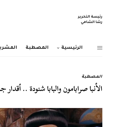
رئيسة التحرير
رشا الشامي
الرئيسية
المصطبة
المشربي
المصطبة
الأنبا صرابامون والبابا شنودة .. أقدار