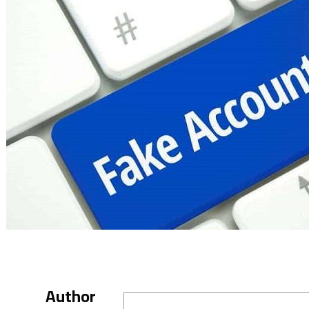
Author