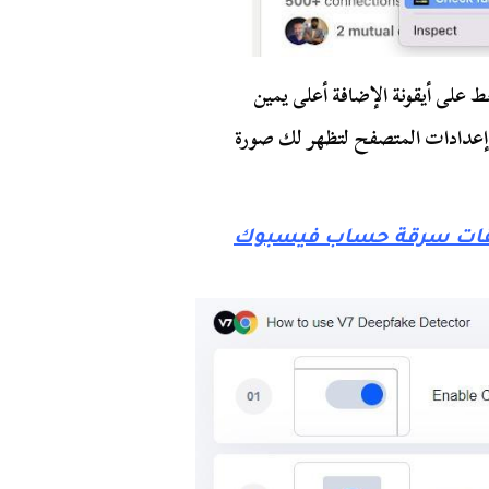
 على أيقونة الإضافة أعلى يمين
ي إعدادات المتصفح لتظهر لك صورة
بيقات سرقة حساب فيسبوك