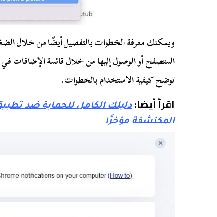
ويمكنك معرفة الخطوات بالتفصيل أيضًا من خلال الضغط
المتصفح أو الوصول إليها من خلال قائمة الإضافات ف
توضح كيفية الاستخدام بالخطوات.
اقرأ أيضًا:
دليلك الكامل للحماية ضد تط
المكتشفة مؤخرًا