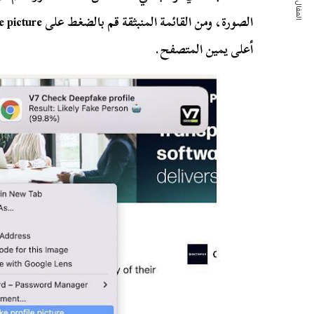
المقال التالي
أعلى يمين المتصفح.