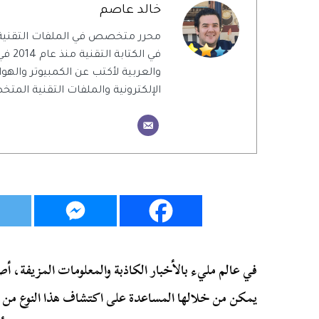
خالد عاصم
محرر متخصص في الملفات التقنية
في الك
والعربية لأكتب عن الكمبيوتر والهو
الإلكترونية والملفات التقنية الم
في عالم مليء بالأخبار الكاذبة والمعلومات المزيفة، أ
يمكن من خلالها المساعدة على اكتشاف هذا النوع من 