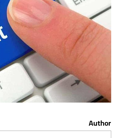
Author