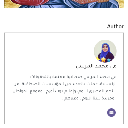
Author
مي محمد المرسي
مي محمد المرسي صحافية مهتمة بالتحقيقات
الإنسانية، عملت بالعديد من المؤسسات الصحافية، من
بينهم المصري اليوم، وإعلام دوت أورج ، وموقع المواطن
، وجريدة بلدنا اليوم ، وغيرهم .