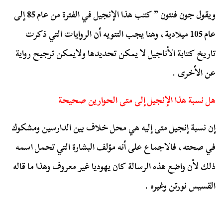
ويقول جون فنتون ” كتب هذا الإنجيل في الفترة من عام 85 إلى
عام 105 ميلادية، وهنا يجب التنويه أن الروايات التي ذكرت
تاريخ كتابة الأناجيل لا يمكن تحديدها ولايمكن ترجيح رواية
عن الأخرى .
هل نسبة هذا الإنجيل إلى متى الحوارين صحيحة
إن نسبة إنجيل متى إليه هي محل خلاف بين الدارسين ومشكوك
في صحته، فالاجماع على أنه مؤلف البشارة التي تحمل اسمه
ذلك لأن واضع هذه الرسالة كان يهوديا غير معروف وهذا ما قاله
القسيس نورتن وغيره .