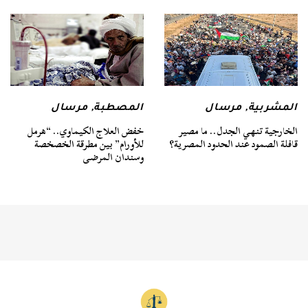
المشربية
,
مرسال
المصطبة
,
مرسال
الخارجية تنهي الجدل.. ما مصير
خفض العلاج الكيماوي.. “هرمل
قافلة الصمود عند الحدود المصرية؟
للأورام” بين مطرقة الخصخصة
وسندان المرضى