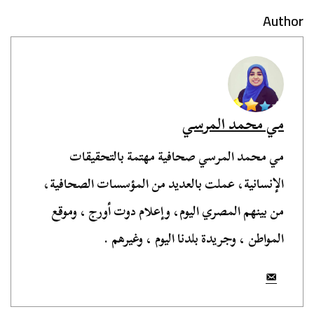
Author
مي محمد المرسي
مي محمد المرسي صحافية مهتمة بالتحقيقات
الإنسانية، عملت بالعديد من المؤسسات الصحافية،
من بينهم المصري اليوم، وإعلام دوت أورج ، وموقع
المواطن ، وجريدة بلدنا اليوم ، وغيرهم .