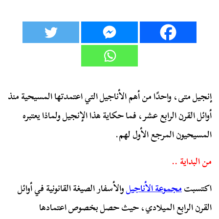
إنجيل متى، واحدًا من أهم الأناجيل التي اعتمدتها المسيحية منذ
أوائل القرن الرابع عشر، فما حكاية هذا الإنجيل ولماذا يعتبره
المسيحيون المرجع الأول لهم.
من البداية ..
اكتسبت
مجموعة الأناجيل
والأسفار الصيغة القانونية في أوائل
القرن الرابع الميلادي، حيث حصل بخصوص اعتمادها