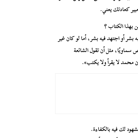
عبير كعادتك يعني.
ن بهذا الكتاب ؟
 بشر أو اجتهد فيه بشر، أما لو كان غير
سماويًا، مثل أن تقول الشائعة
ن محمد لا يقرأ ولا يكتب».
شهود لك فيه بالكفاءة.