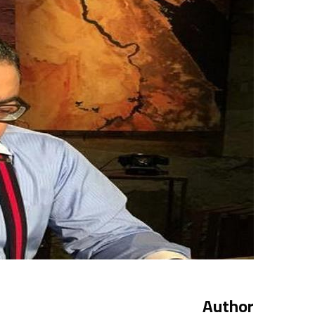
Author