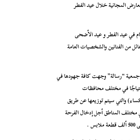
عارض المجانية خلال عيد الفطر
ام في عيد الفطر و عيد الأضحى
هائل من الفنانين والشخصيات العامة
جمعية “رسالة” وجهت كافة جهودها في
حتياجًا في مختلف محافظات
كساء) والتي سيتم توزيعها عن طريق
 مختلف المناطق أجل إدخال الفرحة