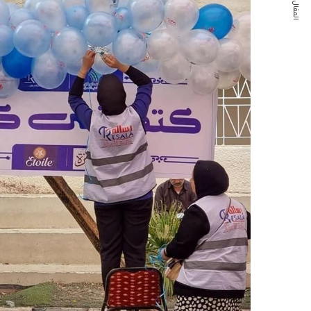
المقال التالي