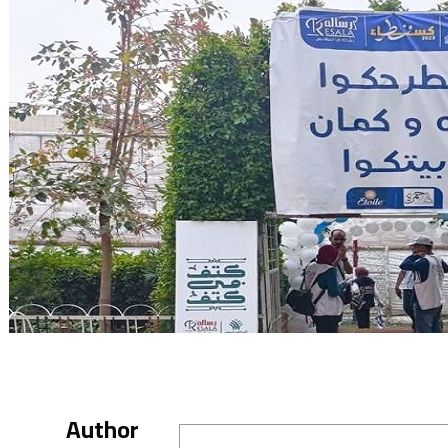
Author