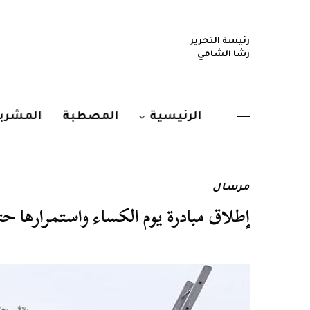
رئيسة التحرير
رشا الشامي
الرئيسية
المصطبة
المشربي
مرسال
إطلاق مبادرة يوم الكساء واستمرارها ح