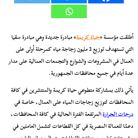
أطلقت مؤسسة «
حياة كريمة
» مبادرة جديدة وهي مبادرة سقيا
التي تستهدف توزيع 2 مليون زجاجة مياه كمرحلة أولى على
العمال في المشروعات والشوارع والتجمعات العمالية على مدار
عدة أيام في جميع محافظات الجمهورية.
يأتي ذلك بمشاركة متطوعي حياة كريمة والمنتشرين في كافة
المحافظات لتوزيع زجاجات المياه على العمال، خاصة في
درجات الحرارة
المرتفعة الفترة الحالية في كافة المحافظات،
دعمًا للعمالة المصرية في كل القطاعات لتشمل العاملين في