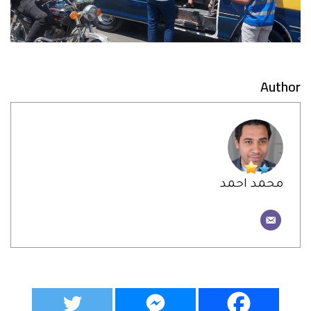
Author
محمد احمد