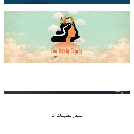
‫إظهار التعليقات (2)