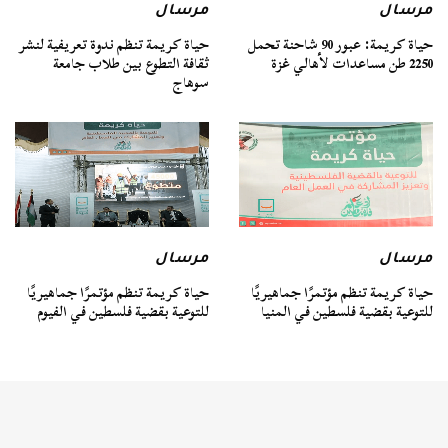
مرسال
مرسال
حياة كريمة: عبور 90 شاحنة تحمل
حياة كريمة تنظم ندوة تعريفية لنشر
2250 طن مساعدات لأهالي غزة
ثقافة التطوع بين طلاب جامعة
سوهاج
مرسال
مرسال
حياة كريمة تنظم مؤتمرًا جماهيريًا
حياة كريمة تنظم مؤتمرًا جماهيريًا
للتوعية بقضية فلسطين في المنيا
للتوعية بقضية فلسطين في الفيوم