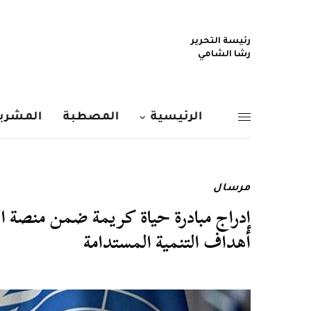
رئيسة التحرير
رشا الشامي
الرئيسية
المصطبة
المشربي
مرسال
إدراج مبادرة حياة كريمة ضمن منصة ا
أهداف التنمية المستدامة