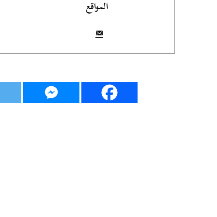
المواقع