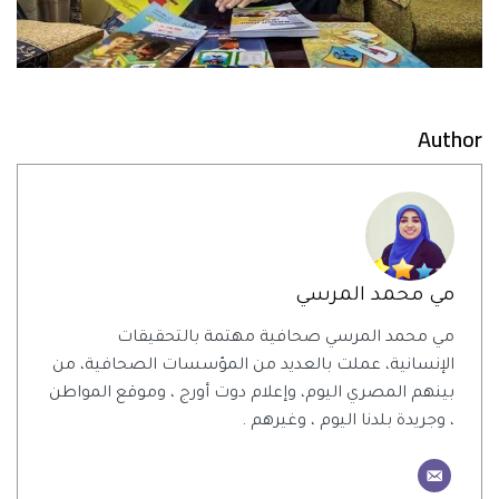
Author
مي محمد المرسي
مي محمد المرسي صحافية مهتمة بالتحقيقات
الإنسانية، عملت بالعديد من المؤسسات الصحافية، من
بينهم المصري اليوم، وإعلام دوت أورج ، وموقع المواطن
، وجريدة بلدنا اليوم ، وغيرهم .