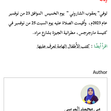
توفي” يعقوب الشاروني ” يوم الخميس الموافق 23 من نوفمبر
عام 2023م، وأقيمت الصلاة عليه يوم السبت 25 من نوفمبر في
كنيسة مارجرجس، مطرانية الجيزة بشارع مراد.
اقرأ أيضًا
:
كتب الأطفال الهامة تعرف عليها
Author
مي محمد المرسي