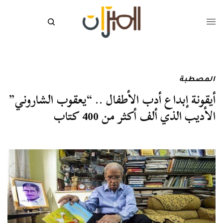
المصطبة
أيقونة إبداع أدب الأطفال .. “يعقوب الشاروني”
الأديب الذي ألف أكثر من 400 كتاب