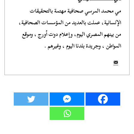
مي محمد المرسي صحافية مهتمة بالتحقيقات
الإنسانية، عملت بالعديد من المؤسسات الصحافية،
من بينهم المصري اليوم، وإعلام دوت أورج ، وموقع
المواطن ، وجريدة بلدنا اليوم ، وغيرهم .