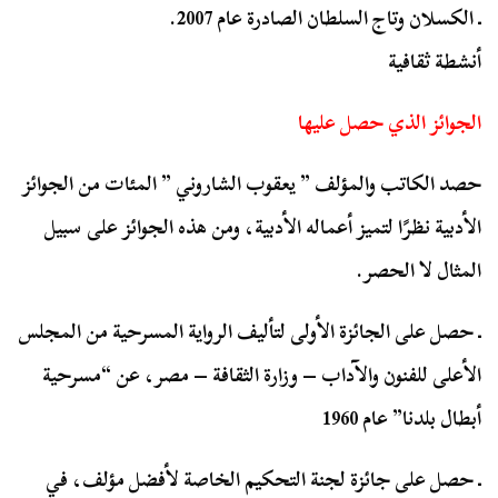
ـ الكسلان وتاج السلطان الصادرة عام 2007.
أنشطة ثقافية
الجوائز الذي حصل عليها
حصد الكاتب والمؤلف ” يعقوب الشاروني ” المئات من الجوائز
الأدبية نظرًا لتميز أعماله الأدبية، ومن هذه الجوائز على سبيل
المثال لا الحصر.
ـ حصل على الجائزة الأولى لتأليف الرواية المسرحية من المجلس
الأعلى للفنون والآداب – وزارة الثقافة – مصر، عن “مسرحية
أبطال بلدنا” عام 1960
ـ حصل على جائزة لجنة التحكيم الخاصة لأفضل مؤلف، في