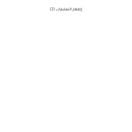
‫إظهار التعليقات (2)