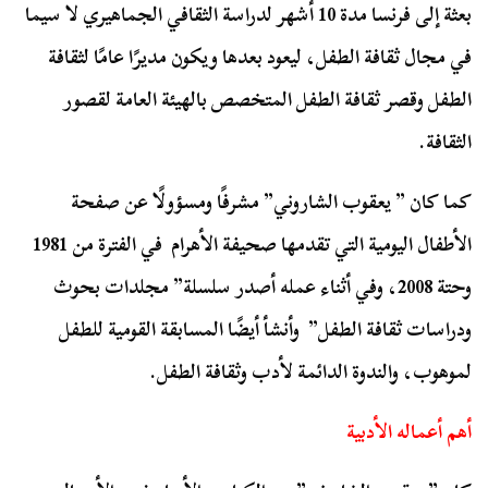
بعثة إلى فرنسا مدة 10 أشهر لدراسة الثقافي الجماهيري لا سيما
في مجال ثقافة الطفل، ليعود بعدها ويكون مديرًا عامًا لثقافة
الطفل وقصر ثقافة الطفل المتخصص بالهيئة العامة لقصور
الثقافة.
كما كان ” يعقوب الشاروني” مشرفًا ومسؤولًا عن صفحة
الأطفال اليومية التي تقدمها صحيفة الأهرام في الفترة من 1981
وحتة 2008، وفي أثناء عمله أصدر سلسلة” مجلدات بحوث
ودراسات ثقافة الطفل” وأنشأ أيضًا المسابقة القومية للطفل
لموهوب، والندوة الدائمة لأدب وثقافة الطفل.
أهم أعماله الأدبية