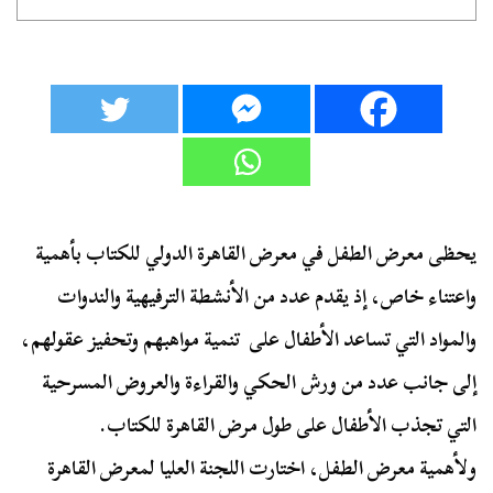
يحظى معرض الطفل في معرض القاهرة الدولي للكتاب بأهمية
واعتناء خاص، إذ يقدم عدد من الأنشطة الترفيهية والندوات
والمواد التي تساعد الأطفال على تنمية مواهبهم وتحفيز عقولهم،
إلى جانب عدد من ورش الحكي والقراءة والعروض المسرحية
التي تجذب الأطفال على طول مرض القاهرة للكتاب.
ولأهمية معرض الطفل، اختارت اللجنة العليا لمعرض القاهرة