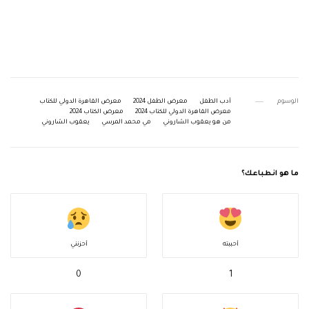
الوسوم
أدب الطفل
معرض الطفل 2024
معرض القاهرة الدولي للكتاب
معرض القاهرة الدولي للكتاب 2024
معرض الكتاب 2024
من هو يعقوب الشاروني
مي محمد المرسي
يعقوب الشاروني
ما هو انطباعك؟
أحببته
أحزنني
0
1