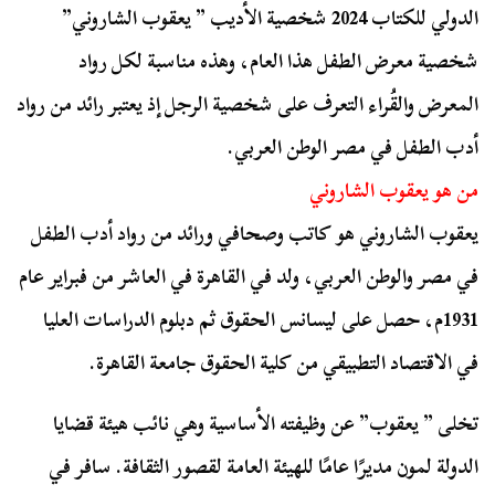
الدولي للكتاب 2024 شخصية الأديب ” يعقوب الشاروني”
شخصية معرض الطفل هذا العام، وهذه مناسبة لكل رواد
المعرض والقُراء التعرف على شخصية الرجل إذ يعتبر رائد من رواد
أدب الطفل في مصر الوطن العربي.
من هو يعقوب الشاروني
يعقوب الشاروني هو كاتب وصحافي ورائد من رواد أدب الطفل
في مصر والوطن العربي، ولد في القاهرة في العاشر من فبراير عام
1931م، حصل على ليسانس الحقوق ثم دبلوم الدراسات العليا
في الاقتصاد التطبيقي من كلية الحقوق جامعة القاهرة.
تخلى ” يعقوب” عن وظيفته الأساسية وهي نائب هيئة قضايا
الدولة لمون مديرًا عامًا للهيئة العامة لقصور الثقافة. سافر في