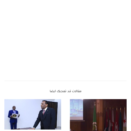
مقالات قد تعجبك ايضا