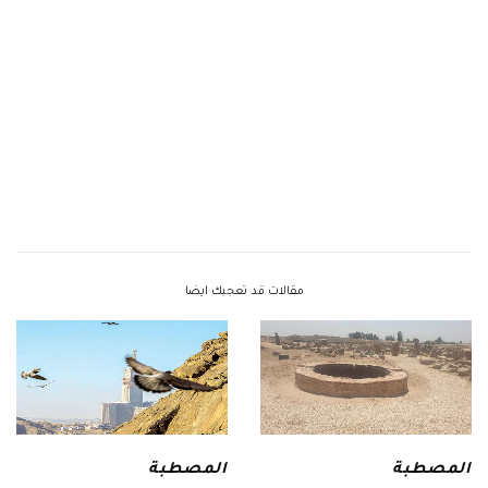
مقالات قد تعجبك ايضا
المصطبة
المصطبة