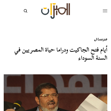
مرسال
أيام فتح الجاكيت ودراما حياة المصريين في
السنة السوداء