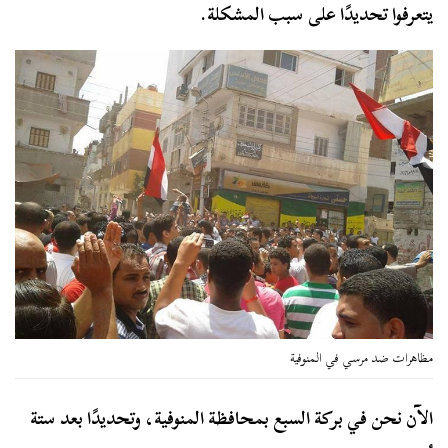
يتعرفوا تحديدًا على سبب المشكلة.
مظاهرات ضد مرسي في المنوفية
الآن نحن في بركة السبع بمحافظة المنوفية، وتحديدًا بعد ستة