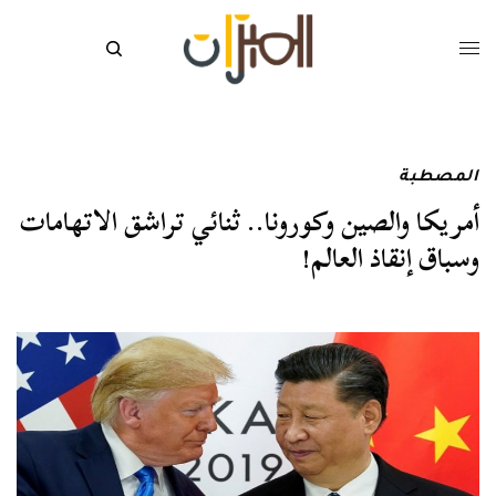
المصطبة
أمريكا والصين وكورونا.. ثنائي تراشق الاتهامات
وسباق إنقاذ العالم!