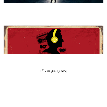
‫إظهار التعليقات (2)