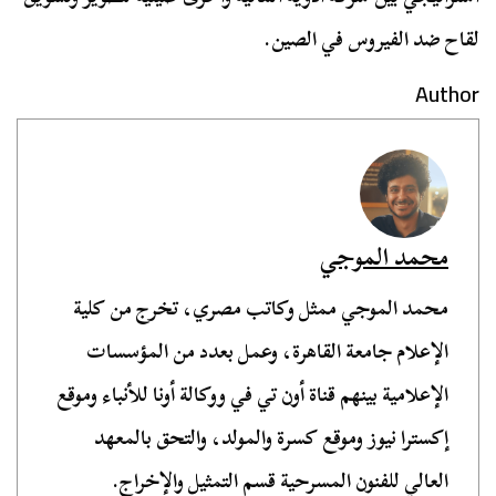
لقاح ضد الفيروس في الصين.
Author
محمد الموجي
محمد الموجي ممثل وكاتب مصري، تخرج من كلية
الإعلام جامعة القاهرة، وعمل بعدد من المؤسسات
الإعلامية بينهم قناة أون تي في ووكالة أونا للأنباء وموقع
إكسترا نيوز وموقع كسرة والمولد، والتحق بالمعهد
العالي للفنون المسرحية قسم التمثيل والإخراج.