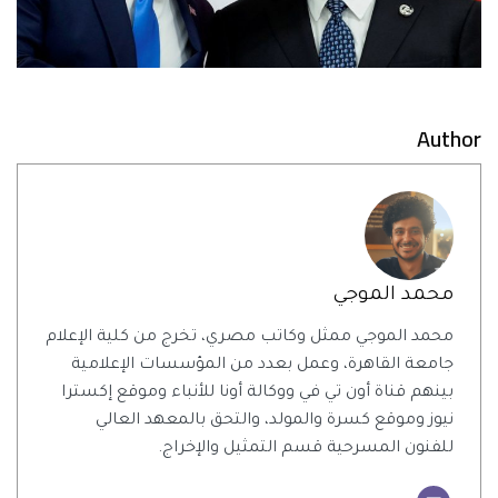
Author
محمد الموجي
محمد الموجي ممثل وكاتب مصري، تخرج من كلية الإعلام
جامعة القاهرة، وعمل بعدد من المؤسسات الإعلامية
بينهم قناة أون تي في ووكالة أونا للأنباء وموقع إكسترا
نيوز وموقع كسرة والمولد، والتحق بالمعهد العالي
للفنون المسرحية قسم التمثيل والإخراج.