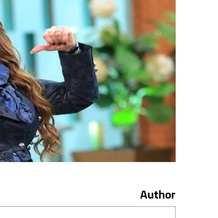
Author