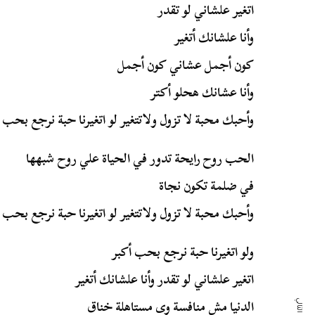
اتغير علشاني لو تقدر
وأنا علشانك أتغير
كون أجمل عشاني كون أجمل
وأنا عشانك هحلو أكتر
وأحبك محبة لا تزول ولاتتغير لو اتغيرنا حبة نرجع بحب 
الحب روح رايحة تدور في الحياة علي روح شبهها
في ضلمة تكون نجاة
وأحبك محبة لا تزول ولاتتغير لو اتغيرنا حبة نرجع بحب 
ولو اتغيرنا حبة نرجع بحب أكبر
اتغير علشاني لو تقدر وأنا علشانك أتغير
الدنيا مش منافسة وى مستاهلة خناق