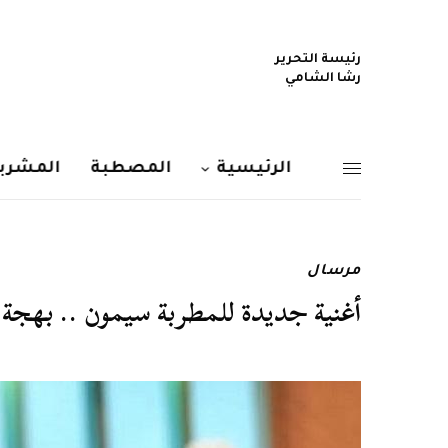
رئيسة التحرير
رشا الشامي
الرئيسية
المصطبة
المشربي
مرسال
أغنية جديدة للمطربة سيمون .. بهجة