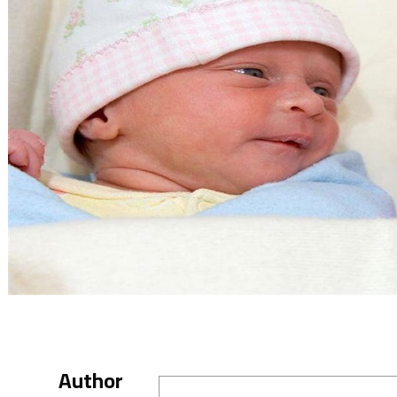
Author