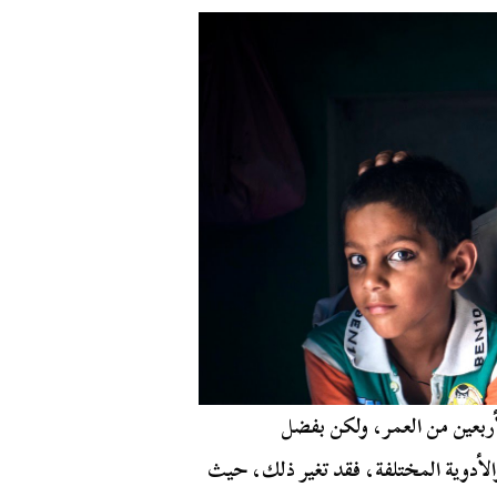
أربعين من العمر، ولكن بفضل
الأدوية المختلفة، فقد تغير ذلك، حيث