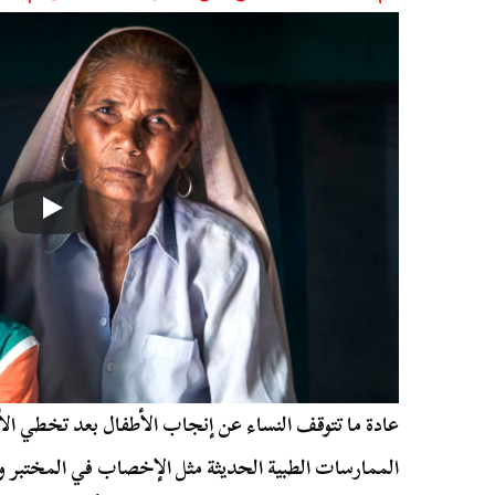
عادة ما تتوقف النساء عن إنجاب الأطفال بعد تخطي ال
الممارسات الطبية الحديثة مثل الإخصاب في المختبر و