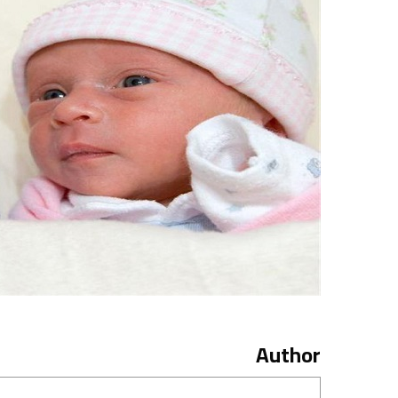
Author