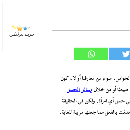
مريم مرتضى
حوامل، سواء من معارفنا أو لا، كون
بيعيًا أو من خلال
وسائل الحمل
 في حمل أي امرأة، ولكن في الحقيقة
ثت بالفعل مما جعلها مريبة للغاية.