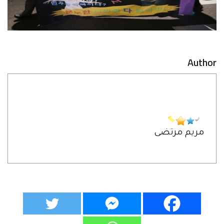
Author
مريم مرتضى