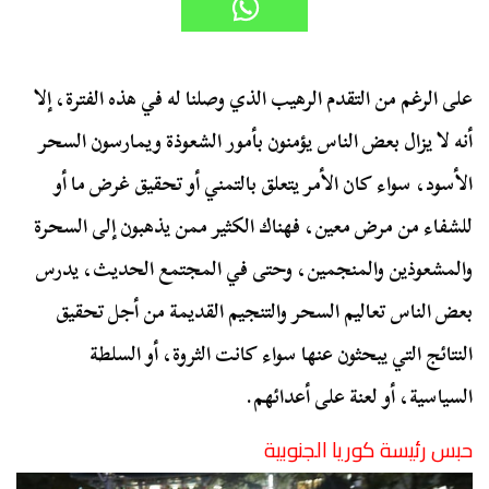
على الرغم من التقدم الرهيب الذي وصلنا له في هذه الفترة، إلا
أنه لا يزال بعض الناس يؤمنون بأمور الشعوذة ويمارسون السحر
الأسود، سواء كان الأمر يتعلق بالتمني أو تحقيق غرض ما أو
للشفاء من مرض معين، فهناك الكثير ممن يذهبون إلى السحرة
والمشعوذين والمنجمين، وحتى في المجتمع الحديث، يدرس
بعض الناس تعاليم السحر والتنجيم القديمة من أجل تحقيق
النتائج التي يبحثون عنها سواء كانت الثروة، أو السلطة
السياسية، أو لعنة على أعدائهم.
حبس رئيسة كوريا الجنوبية