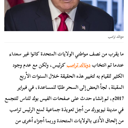
دونالد ترامب
ما يقرب من نصف مواطني الولايات المتحدة كانوا غير سعداء
عندما تم انتخاب
دونالد ترامب
كرئيس، ولكن مع عدم وجود
الكثير للقيام به لتغيير هذه الحقيقة خلال السنوات الأربع
المقبلة، لجأ البعض إلى السحر طلبًا للمساعدة، في فبراير
2017م، تم إنشاء حدث على صفحات الفيس بوك للناس للتجمع
في مدينة نيويورك من أجل تعويذة جماعية لمنع الرئيس ترامب
من إلحاق الأذى بالولايات المتحدة وربما أجزاء أخرى من